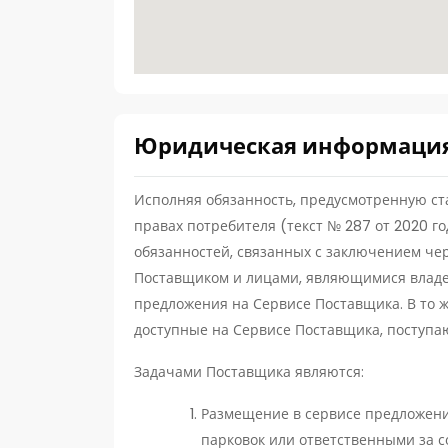
Юридическая информаци
Исполняя обязанность, предусмотренную стать
правах потребителя (текст № 287 от 2020 г
обязанностей, связанных с заключением чер
Поставщиком и лицами, являющимися влад
предложения на Сервисе Поставщика. В то ж
доступные на Сервисе Поставщика, поступа
Задачами Поставщика являются:
Размещение в сервисе предложени
парковок или ответственными за 