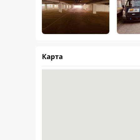
Карта