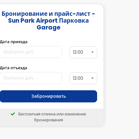
Бронирование и прайс-лист -
Sun Park Airport Парковка
Garage
Дата приезда
12:00
Дата отъезда
12:00
Забронировать
Бесплатная отмена или изменение
бронирования