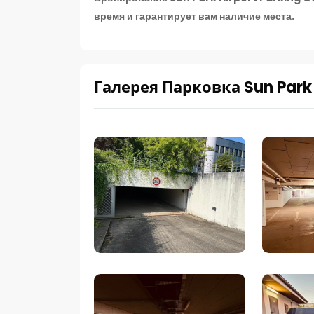
время и гарантирует вам наличие места.
Галерея Парковка Sun Park