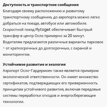
Доступность и транспортное сообщение
Благодаря своему расположению и развитому
транспортному сообщению, до аэропорта можно легко
добраться на поезде, автобусе или автомобиле.
Скоростной поезд Flytoget обеспечивает быстрый
трансфер в центр Осло примерно за 20 минут.
Водителям предлагаются различные варианты парковок
- от краткосрочных до долгосрочных, с охраной и
мониторингом.
Устойчивое развитие и экология
Аэропорт Осло-Гардермоен также является примером
экологической ответственности. Он имеет множество
сертификатов, подтверждающих его приверженность
принципам устойчивого развития, включая передовые
системы переработки отходов и энергосберегающие
технологии.