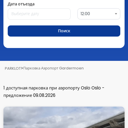
Дата отъезда
12:00
Поиск
>
Парковка Аэропорт Gardermoen
PARKLOT
1
доступная парковка
при аэропорту Oslo Oslo
-
предложение 09.08.2026