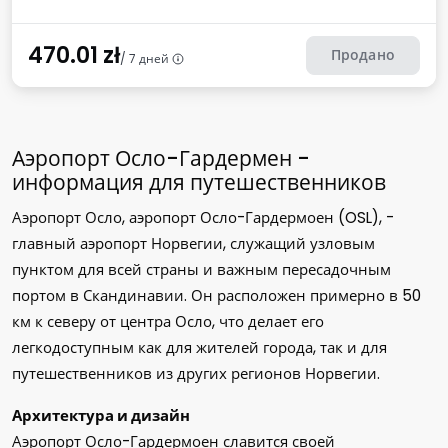
470.01
zł
Продано
/ 7 дней
Аэропорт Осло-Гардермен -
информация для путешественников
Аэропорт Осло, аэропорт Осло-Гардермоен (OSL), -
главный аэропорт Норвегии, служащий узловым
пунктом для всей страны и важным пересадочным
портом в Скандинавии. Он расположен примерно в 50
км к северу от центра Осло, что делает его
легкодоступным как для жителей города, так и для
путешественников из других регионов Норвегии.
Архитектура и дизайн
Аэропорт Осло-Гардермоен славится своей