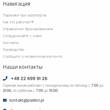
Навигация
Парковки при аэропортах
Как это работает?
Управление бронированием
Сотрудничайте с нами
Контакты
Руководство
Сообщите о незаконном контенте.
Наши контакты
+48 22 699 91 26
Горячая линия работает с понедельника по пятницу с 7:00 до
21:00, по субботам с 7:00 до 15:00.
kontakt@parklot.pl