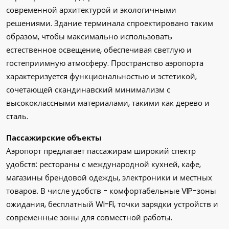
современной архитектурой и экологичными
решениями. Здание терминала спроектировано таким
образом, чтобы максимально использовать
естественное освещение, обеспечивая светлую и
гостеприимную атмосферу. Пространство аэропорта
характеризуется функциональностью и эстетикой,
сочетающей скандинавский минимализм с
высококлассными материалами, такими как дерево и
сталь.
Пассажирские объекты
Аэропорт предлагает пассажирам широкий спектр
удобств: рестораны с международной кухней, кафе,
магазины брендовой одежды, электроники и местных
товаров. В числе удобств - комфортабельные VIP-зоны
ожидания, бесплатный Wi-Fi, точки зарядки устройств и
современные зоны для совместной работы.