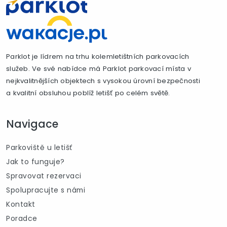
Parklot je lídrem na trhu kolemletištních parkovacích
služeb. Ve své nabídce má Parklot parkovací místa v
nejkvalitnějších objektech s vysokou úrovní bezpečnosti
a kvalitní obsluhou poblíž letišť po celém světě.
Navigace
Parkoviště u letišť
Jak to funguje?
Spravovat rezervaci
Spolupracujte s námi
Kontakt
Poradce