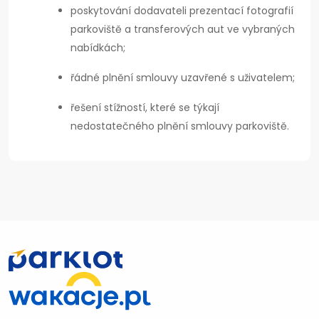
poskytování dodavateli prezentací fotografií
parkoviště a transferových aut ve vybraných
nabídkách;
řádné plnění smlouvy uzavřené s uživatelem;
řešení stížností, které se týkají
nedostatečného plnění smlouvy parkoviště.