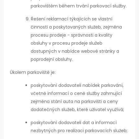
parkovištěm během trvání parkovací služby.
Řešení reklamací týkajících se vlastní
činnosti a poskytovaných služeb, zejména
procesu prodeje - správnosti a kvality
obsluhy v procesu prodeje služeb
dostupných v nabídce webové stránky a
poprodejní obsluhy.
Úkolem parkoviště je:
poskytování dodavateli nabídek parkování,
včetně informací o ceně služby zahrnující
zejména stání auta na parkovišti a ceny
dodatečných služeb, které uživatel využívá;
poskytování dodavateli dat a informací
nezbytných pro realizaci parkovacích služeb;