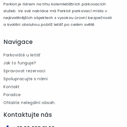
Parklot je lídrem na trhu kolemletištních parkovacích
služeb. Ve své nabídce má Parklot parkovací místa v
nejkvalitnějších objektech s vysokou úrovní bezpečnosti
a kvalitní obsluhou poblíž letišť po celém světě.
Navigace
Parkoviště u letišť
Jak to funguje?
Spravovat rezervaci
Spolupracujte s námi
Kontakt
Poradce
Ohlašte nelegální obsah.
Kontaktujte nás