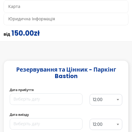
Карта
Юридична Інформація
150.00zł
від
Резервування та Цінник - Паркінг
Bastion
Дата прибуття
12:00
Дата виїзду
12:00