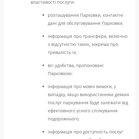
властивості послуги:
розташування Парковки, контактні
дані для обслуговування Парковки;
інформація про трансфери, включно
з відсутністю таких, зокрема про
тривалість їх;
всі удобства, пропоновані
Парковкою;
інформація про мовні вимоги, у
випадку, якщо використанням деяких
послуг паркування буде залежати від
ефективного усного спілкування
подорожнього;
інформація про доступність послуг