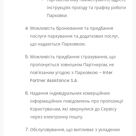
інструкціях проїзду та графіку роботи
Парковки.
Можливість бронювання та придбання
послуги паркування та додаткових послуг,
що надаються Парковкою.
Можливість придбання страхування, що
пропонується зовнішнім Партнером, не
пов'язаним угодою з Парковкою - Inter
Partner Assistance S.A.
Надання індивідуальних комерційних
інформаційних повідомлень про пропозиції
Користувачам, які звернулися до Сервісу
через електронну пошту.
Обслуговування, що випливає з укладених