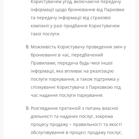
Користувачем угод, включаючи передачу
інформації щодо бронювання від Парковки
та передачу інформації від страхової
компанії у разі придбання Користувачем
такої послуги.
Можливість Користувачу проведення змін у
бронюванні в час, передбачений
Правилами, передача будь-якої іншої
інформації, яка впливає на реалізацію
послуги паркування, а також підтримка у
спілкуванні Користувача з Парковкою під
час надання послуги паркування.
Розглядання претензій з питань власної
діяльності та наданих послуг, зокрема
процесу продажу - правильності та якості
обслуговування в процесі продажу послуг,