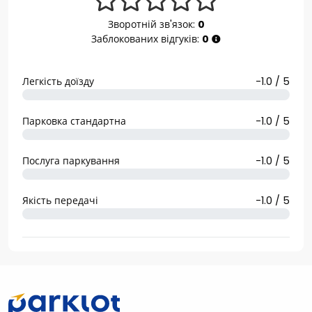
Зворотній зв'язок:
0
Заблокованих відгуків:
0
Легкість доїзду
-1.0 / 5
Парковка стандартна
-1.0 / 5
Послуга паркування
-1.0 / 5
Якість передачі
-1.0 / 5