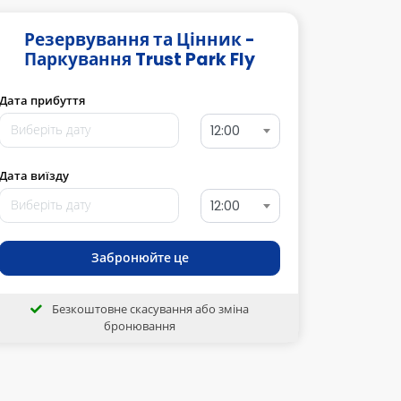
Резервування та Цінник -
Паркування Trust Park Fly
Дата прибуття
12:00
Дата виїзду
12:00
Забронюйте це
Безкоштовне скасування або зміна
бронювання