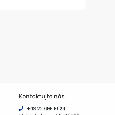
Kontaktujte nás
+48 22 699 91 26