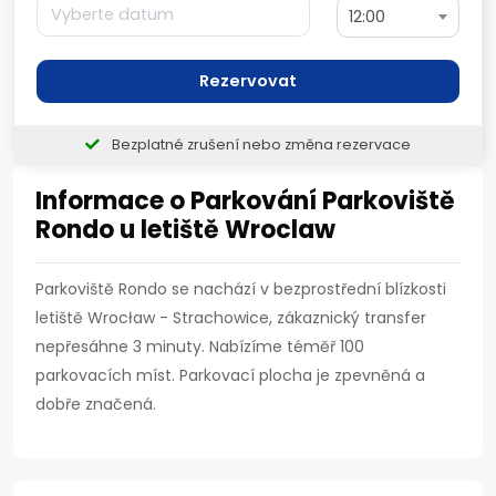
12:00
Rezervovat
Bezplatné zrušení nebo změna rezervace
Informace o Parkování Parkoviště
Rondo u letiště Wroclaw
Parkoviště Rondo se nachází v bezprostřední blízkosti
letiště Wrocław - Strachowice, zákaznický transfer
nepřesáhne 3 minuty. Nabízíme téměř 100
parkovacích míst. Parkovací plocha je zpevněná a
dobře značená.