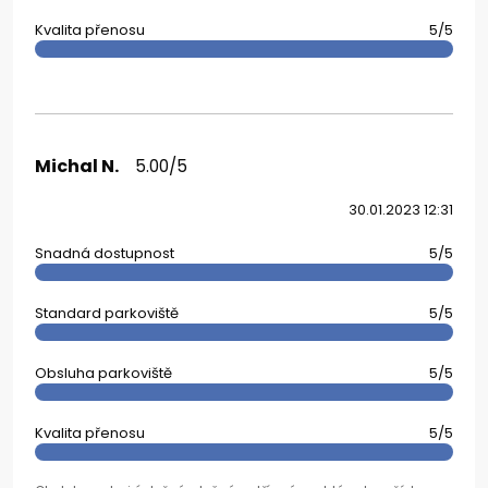
Kvalita přenosu
5/5
Michal N.
5.00/5
30.01.2023 12:31
Snadná dostupnost
5/5
Standard parkoviště
5/5
Obsluha parkoviště
5/5
Kvalita přenosu
5/5