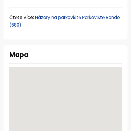
Čtěte více:
Názory na parkoviště Parkoviště Rondo
(689)
Mapa