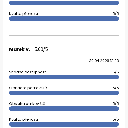
Kvalita přenosu
5/5
Marek V.
5.00/5
30.04.2026 12:23
Snadná dostupnost
5/5
Standard parkoviště
5/5
Obsluha parkoviště
5/5
Kvalita přenosu
5/5