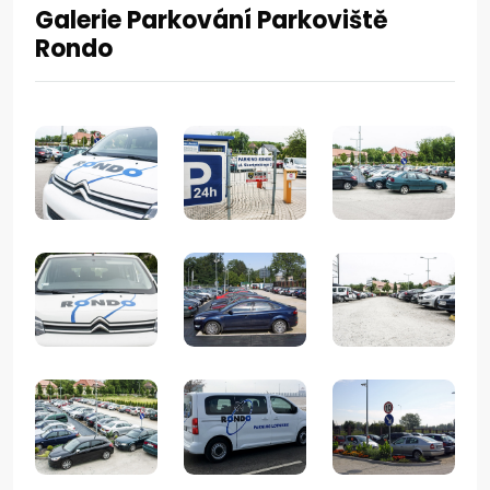
Galerie Parkování Parkoviště
Rondo