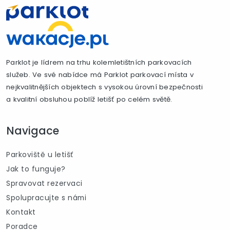
Parklot je lídrem na trhu kolemletištních parkovacích
služeb. Ve své nabídce má Parklot parkovací místa v
nejkvalitnějších objektech s vysokou úrovní bezpečnosti
a kvalitní obsluhou poblíž letišť po celém světě.
Navigace
Parkoviště u letišť
Jak to funguje?
Spravovat rezervaci
Spolupracujte s námi
Kontakt
Poradce