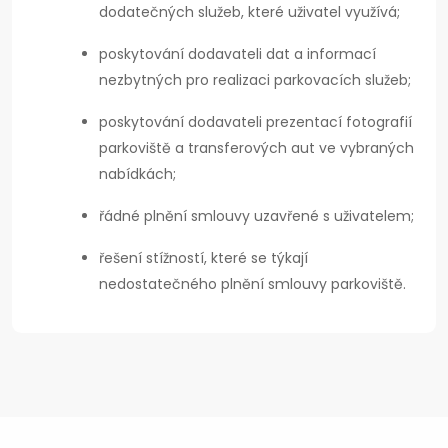
dodatečných služeb, které uživatel využívá;
poskytování dodavateli dat a informací
nezbytných pro realizaci parkovacích služeb;
poskytování dodavateli prezentací fotografií
parkoviště a transferových aut ve vybraných
nabídkách;
řádné plnění smlouvy uzavřené s uživatelem;
řešení stížností, které se týkají
nedostatečného plnění smlouvy parkoviště.