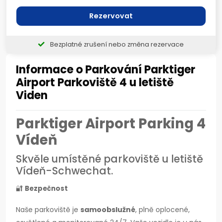
Rezervovat
Bezplatné zrušení nebo změna rezervace
Informace o Parkování Parktiger
Airport Parkoviště 4 u letiště
Viden
Parktiger Airport Parking 4
Vídeň
Skvěle umístěné parkoviště u letiště
Vídeň-Schwechat.
🔐
Bezpečnost
Naše parkoviště je
samoobslužné
, plně oplocené,