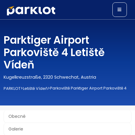
Parktiger Airport
Parkoviště 4 Letiště
Vídeň
Kugelkreuzstraße, 2320 Schwechat, Austria
>
>
Parkoviště Parktiger Airport Parkoviště 4
PARKLOT
Letiště Vídeň
Obecné
Galerie