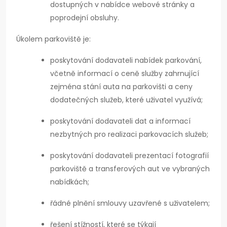
dostupných v nabídce webové stránky a
poprodejní obsluhy.
Úkolem parkoviště je:
poskytování dodavateli nabídek parkování,
včetně informací o ceně služby zahrnující
zejména stání auta na parkovišti a ceny
dodatečných služeb, které uživatel využívá;
poskytování dodavateli dat a informací
nezbytných pro realizaci parkovacích služeb;
poskytování dodavateli prezentací fotografií
parkoviště a transferových aut ve vybraných
nabídkách;
řádné plnění smlouvy uzavřené s uživatelem;
řešení stížností, které se týkají