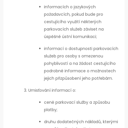
informacích o jazykových
požadavcích, pokud bude pro
cestujícího využití některých
parkovacích služeb záviset na
úspěšné ústní komunikaci;
informací o dostupnosti parkovacích
služeb pro osoby s omezenou
pohyblivostí a na žádost cestujícího
podrobné informace o možnostech
jejich přizpůsobení jeho potřebám.
Umisťování informací o:
ceně parkovací služby a způsobu
platby;
druhu dodatečných nákladů, kterými