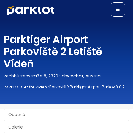
Parktiger Airport
Parkoviště 2 Letiště
Vídeň
Pechhüttenstraße 8, 2320 Schwechat, Austria
>
>
Parkoviště Parktiger Airport Parkoviště 2
PARKLOT
Letiště Vídeň
Obecné
Galerie