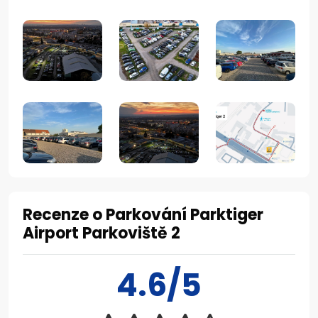
Recenze o Parkování Parktiger
Airport Parkoviště 2
4.6/5