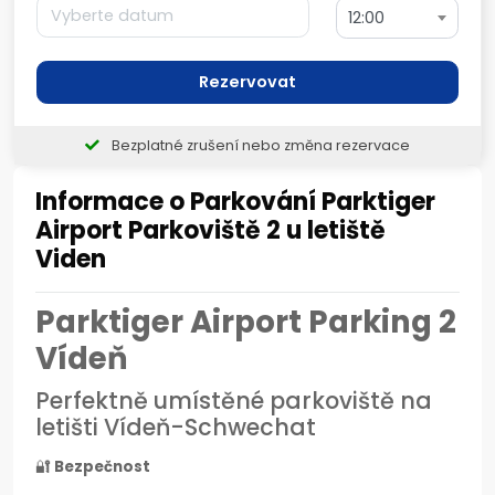
12:00
Rezervovat
Bezplatné zrušení nebo změna rezervace
Informace o Parkování Parktiger
Airport Parkoviště 2 u letiště
Viden
Parktiger Airport Parking 2
Vídeň
Perfektně umístěné parkoviště na
letišti Vídeň-Schwechat
🔐
Bezpečnost