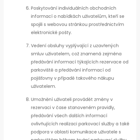
Poskytování individuálních obchodních
informací o nabídkách uživatelům, kteří se
spojili s webovou stránkou prostřednictvím
elektronické pošty.
Vedení obsluhy vyplývající z uzavřených
smluv uživatelem, což znamená zejména
předávání informací týkajících rezervace od
parkoviště a předávání informací od
pojišťovny v případě takového nákupu
uživatelem.
Umožnění uživateli provádět změny v
rezervaci v čase stanoveném pravidly,
předávání všech dalších informací
ovlivňujících realizaci parkovací služby a také
podpora v oblasti komunikace uživatele s