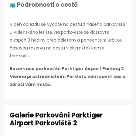
Podrobnosti o cestě
V den odjezdu se vydáte na cestu z našeho parkoviště
u vídeňského letiště. Na parkoviště se dostavte
alespoň 3 hodiny před odletem a ponechte si určitou
časovou rezervu na cestu vlakem/taxíkem k
terminálu.
Rezervace parkoviště Parktiger Airport Parking 2
Vienna prostřednictvím Parklotu vám ušetří čas a
zaručí vám místo.
Galerie Parkování Parktiger
Airport Parkoviště 2