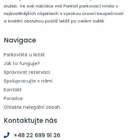
služeb. Ve své nabídce má Parklot parkovací místa v
nejkvalitnějších objektech s vysokou úrovní bezpečnosti
a kvalitní obsluhou poblíž letišť po celém světě.
Navigace
Parkoviště u letišť
Jak to funguje?
Spravovat rezervaci
Spolupracujte s námi
Kontakt
Poradce
Ohlašte nelegální obsah.
Kontaktujte nás
+48 22 699 91 26