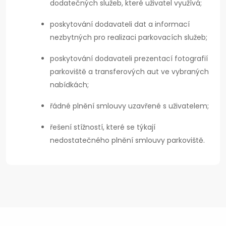
dodatečných služeb, které uživatel využívá;
poskytování dodavateli dat a informací
nezbytných pro realizaci parkovacích služeb;
poskytování dodavateli prezentací fotografií
parkoviště a transferových aut ve vybraných
nabídkách;
řádné plnění smlouvy uzavřené s uživatelem;
řešení stížností, které se týkají
nedostatečného plnění smlouvy parkoviště.