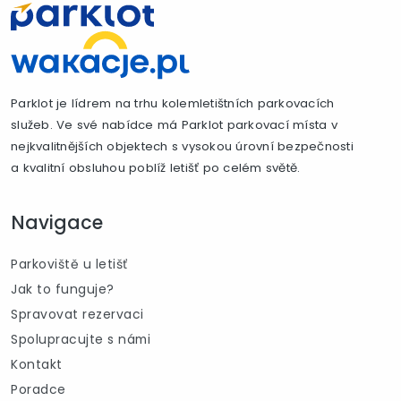
Parklot je lídrem na trhu kolemletištních parkovacích
služeb. Ve své nabídce má Parklot parkovací místa v
nejkvalitnějších objektech s vysokou úrovní bezpečnosti
a kvalitní obsluhou poblíž letišť po celém světě.
Navigace
Parkoviště u letišť
Jak to funguje?
Spravovat rezervaci
Spolupracujte s námi
Kontakt
Poradce