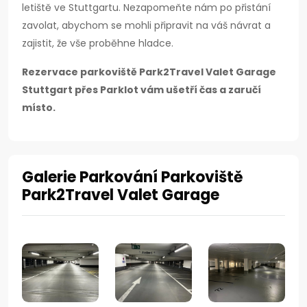
letiště ve Stuttgartu. Nezapomeňte nám po přistání
zavolat, abychom se mohli připravit na váš návrat a
zajistit, že vše proběhne hladce.
Rezervace parkoviště Park2Travel Valet Garage
Stuttgart přes Parklot vám ušetří čas a zaručí
místo.
Galerie Parkování Parkoviště
Park2Travel Valet Garage