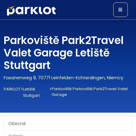
Parkoviště Park2Travel
Valet Garage Letiště
Stuttgart
Fasanenweg 9, 70771 Leinfelden-Echterdingen, Niemcy
>
>
Parkoviště Parkoviště Park2Travel Valet
PARKLOT
Letiště
Garage
Stuttgart
Obecné