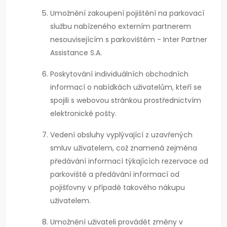
Umožnění zakoupení pojištění na parkovací
službu nabízeného externím partnerem
nesouvisejícím s parkovištěm - Inter Partner
Assistance S.A.
Poskytování individuálních obchodních
informací o nabídkách uživatelům, kteří se
spojili s webovou stránkou prostřednictvím
elektronické pošty.
Vedení obsluhy vyplývající z uzavřených
smluv uživatelem, což znamená zejména
předávání informací týkajících rezervace od
parkoviště a předávání informací od
pojišťovny v případě takového nákupu
uživatelem.
Umožnění uživateli provádět změny v