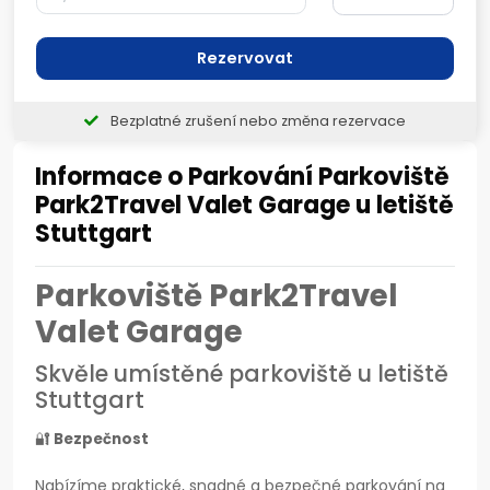
Rezervovat
Bezplatné zrušení nebo změna rezervace
Informace o Parkování Parkoviště
Park2Travel Valet Garage u letiště
Stuttgart
Parkoviště Park2Travel
Valet Garage
Skvěle umístěné parkoviště u letiště
Stuttgart
🔐
Bezpečnost
Nabízíme praktické, snadné a bezpečné parkování na