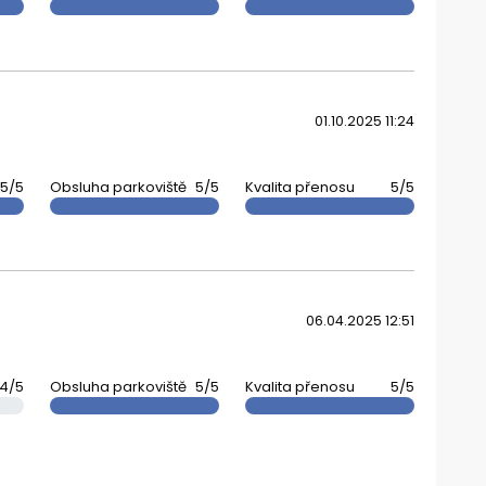
01.10.2025 11:24
5/5
Obsluha parkoviště
5/5
Kvalita přenosu
5/5
06.04.2025 12:51
4/5
Obsluha parkoviště
5/5
Kvalita přenosu
5/5