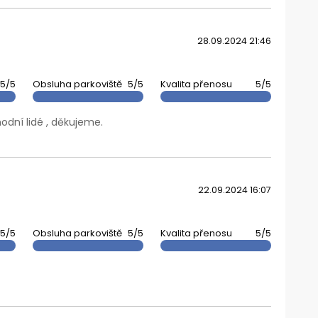
28.09.2024 21:46
5/5
Obsluha parkoviště
5/5
Kvalita přenosu
5/5
odní lidé , děkujeme.
22.09.2024 16:07
5/5
Obsluha parkoviště
5/5
Kvalita přenosu
5/5