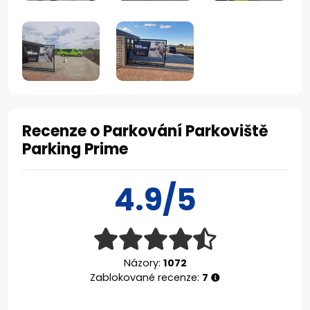
Recenze o Parkování Parkoviště
Parking Prime
4.9/5
Názory:
1072
Zablokované recenze:
7