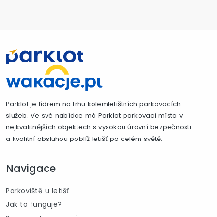
Parklot je lídrem na trhu kolemletištních parkovacích
služeb. Ve své nabídce má Parklot parkovací místa v
nejkvalitnějších objektech s vysokou úrovní bezpečnosti
a kvalitní obsluhou poblíž letišť po celém světě.
Navigace
Parkoviště u letišť
Jak to funguje?