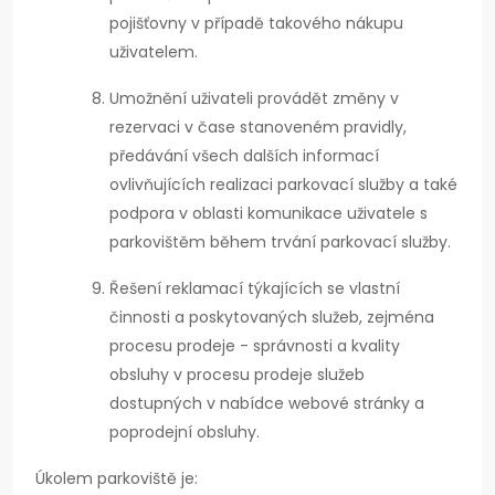
pojišťovny v případě takového nákupu
uživatelem.
Umožnění uživateli provádět změny v
rezervaci v čase stanoveném pravidly,
předávání všech dalších informací
ovlivňujících realizaci parkovací služby a také
podpora v oblasti komunikace uživatele s
parkovištěm během trvání parkovací služby.
Řešení reklamací týkajících se vlastní
činnosti a poskytovaných služeb, zejména
procesu prodeje - správnosti a kvality
obsluhy v procesu prodeje služeb
dostupných v nabídce webové stránky a
poprodejní obsluhy.
Úkolem parkoviště je: