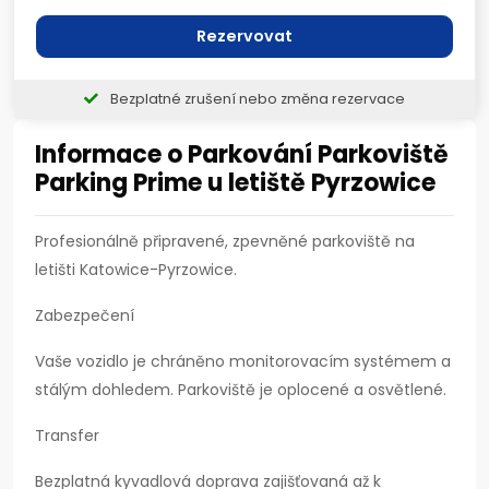
Rezervovat
Bezplatné zrušení nebo změna rezervace
Informace o Parkování Parkoviště
Parking Prime u letiště Pyrzowice
Profesionálně připravené, zpevněné parkoviště na
letišti Katowice-Pyrzowice.
Zabezpečení
Vaše vozidlo je chráněno monitorovacím systémem a
stálým dohledem. Parkoviště je oplocené a osvětlené.
Transfer
Bezplatná kyvadlová doprava zajišťovaná až k