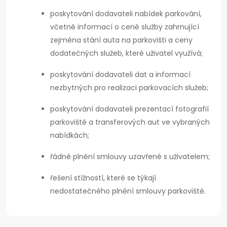
poskytování dodavateli nabídek parkování,
včetně informací o ceně služby zahrnující
zejména stání auta na parkovišti a ceny
dodatečných služeb, které uživatel využívá;
poskytování dodavateli dat a informací
nezbytných pro realizaci parkovacích služeb;
poskytování dodavateli prezentací fotografií
parkoviště a transferových aut ve vybraných
nabídkách;
řádné plnění smlouvy uzavřené s uživatelem;
řešení stížností, které se týkají
nedostatečného plnění smlouvy parkoviště.