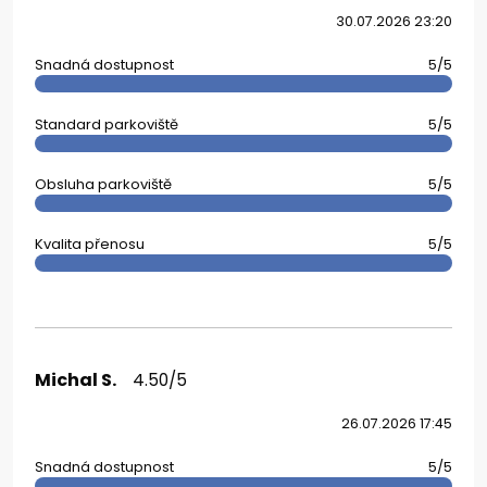
30.07.2026 23:20
Snadná dostupnost
5/5
Standard parkoviště
5/5
Obsluha parkoviště
5/5
Kvalita přenosu
5/5
Michal S.
4.50/5
26.07.2026 17:45
Snadná dostupnost
5/5