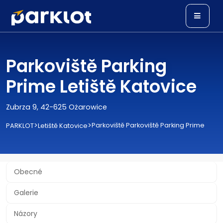
Parkoviště Parking
Prime Letiště Katovice
Zubrza 9, 42-625 Ożarowice
>
>
Parkoviště Parkoviště Parking Prime
PARKLOT
Letiště Katovice
Obecné
Galerie
Názory