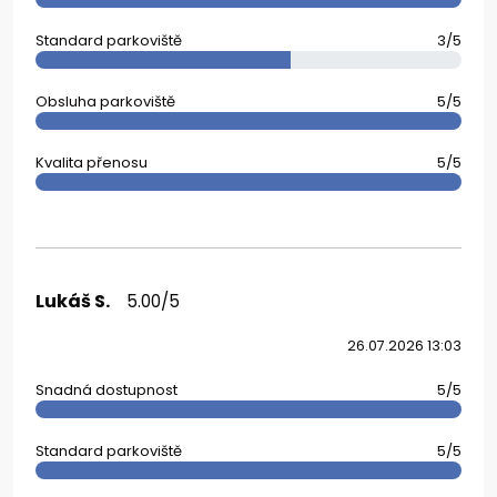
Standard parkoviště
3/5
Obsluha parkoviště
5/5
Kvalita přenosu
5/5
Lukáš S.
5.00/5
26.07.2026 13:03
Snadná dostupnost
5/5
Standard parkoviště
5/5