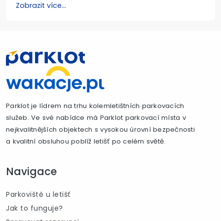
Zobrazit více...
Parklot je lídrem na trhu kolemletištních parkovacích
služeb. Ve své nabídce má Parklot parkovací místa v
nejkvalitnějších objektech s vysokou úrovní bezpečnosti
a kvalitní obsluhou poblíž letišť po celém světě.
Navigace
Parkoviště u letišť
Jak to funguje?