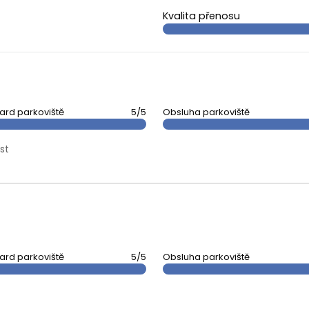
Kvalita přenosu
ard parkoviště
5/5
Obsluha parkoviště
st
ard parkoviště
5/5
Obsluha parkoviště