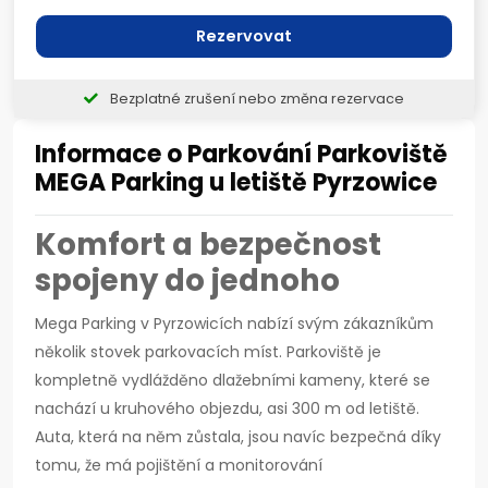
Rezervovat
Bezplatné zrušení nebo změna rezervace
Informace o Parkování Parkoviště
MEGA Parking u letiště Pyrzowice
Komfort a bezpečnost
spojeny do jednoho
Mega Parking v Pyrzowicích nabízí svým zákazníkům
několik stovek parkovacích míst. Parkoviště je
kompletně vydlážděno dlažebními kameny, které se
nachází u kruhového objezdu, asi 300 m od letiště.
Auta, která na něm zůstala, jsou navíc bezpečná díky
tomu, že má pojištění a monitorování