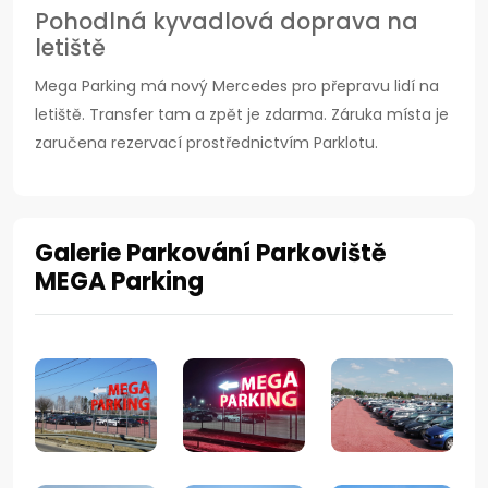
Pohodlná kyvadlová doprava na
letiště
Mega Parking má nový Mercedes pro přepravu lidí na
letiště. Transfer tam a zpět je zdarma. Záruka místa je
zaručena rezervací prostřednictvím Parklotu.
Galerie Parkování Parkoviště
MEGA Parking