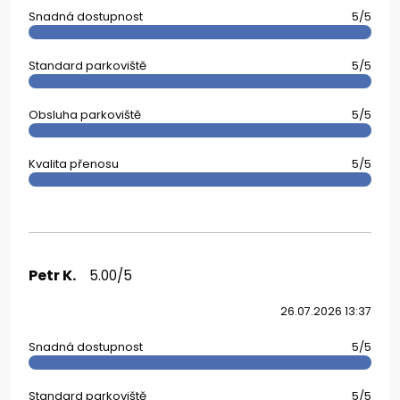
Snadná dostupnost
5/5
Standard parkoviště
5/5
Obsluha parkoviště
5/5
Kvalita přenosu
5/5
Petr K.
5.00/5
26.07.2026 13:37
Snadná dostupnost
5/5
Standard parkoviště
5/5