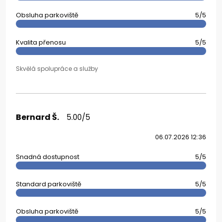
Obsluha parkoviště
5/5
Kvalita přenosu
5/5
Skvělá spolupráce a služby
Bernard Š.
5.00/5
06.07.2026 12:36
Snadná dostupnost
5/5
Standard parkoviště
5/5
Obsluha parkoviště
5/5