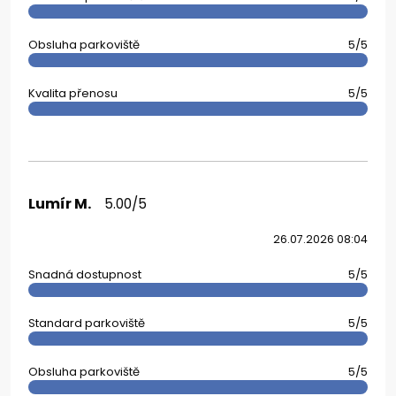
Obsluha parkoviště
5/5
Kvalita přenosu
5/5
Lumír M.
5.00/5
26.07.2026 08:04
Snadná dostupnost
5/5
Standard parkoviště
5/5
Obsluha parkoviště
5/5