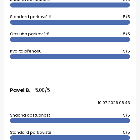
Standard parkoviště
5/5
Obsluha parkoviště
5/5
Kvalita přenosu
5/5
Pavel B.
5.00/5
10.07.2026 08:43
Snadná dostupnost
5/5
Standard parkoviště
5/5