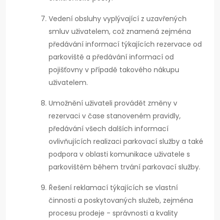
Vedení obsluhy vyplývající z uzavřených
smluv uživatelem, což znamená zejména
předávání informací týkajících rezervace od
parkoviště a předávání informací od
pojišťovny v případě takového nákupu
uživatelem.
Umožnění uživateli provádět změny v
rezervaci v čase stanoveném pravidly,
předávání všech dalších informací
ovlivňujících realizaci parkovací služby a také
podpora v oblasti komunikace uživatele s
parkovištěm během trvání parkovací služby.
Řešení reklamací týkajících se vlastní
činnosti a poskytovaných služeb, zejména
procesu prodeje - správnosti a kvality