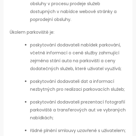
obsluhy v procesu prodeje služeb
dostupných v nabídce webové stránky a
poprodejní obsluhy.
Úkolem parkoviště je:
poskytování dodavateli nabídek parkování,
včetně informací o ceně služby zahrnující
zejména stání auta na parkovišti a ceny
dodatečných služeb, které uživatel využívá;
poskytování dodavateli dat a informací
nezbytných pro realizaci parkovacích služeb;
poskytování dodavateli prezentací fotografií
parkoviště a transferových aut ve vybraných
nabídkách;
řádné plnění smlouvy uzavřené s uživatelem;