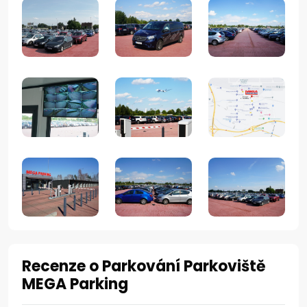
Recenze o Parkování Parkoviště
MEGA Parking