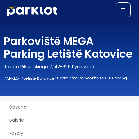
Parkoviště MEGA
Parking Letiště Katovice
Józefa Piłsudskiego 7, 42-625 Pyrzowice
>
>
Parkoviště Parkoviště MEGA Parking
PARKLOT
Letiště Katovice
Obecné
Galerie
Názory