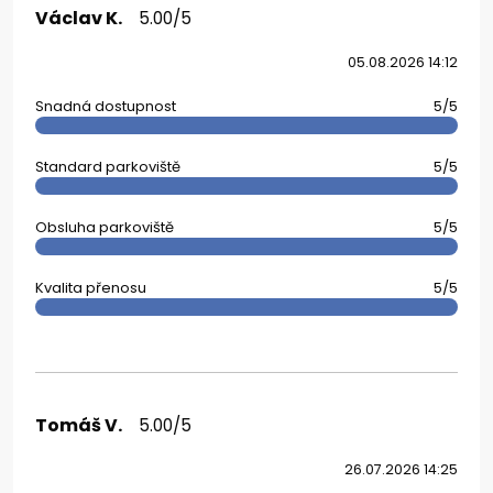
Václav K.
5.00/5
05.08.2026 14:12
Snadná dostupnost
5/5
Standard parkoviště
5/5
Obsluha parkoviště
5/5
Kvalita přenosu
5/5
Tomáš V.
5.00/5
26.07.2026 14:25