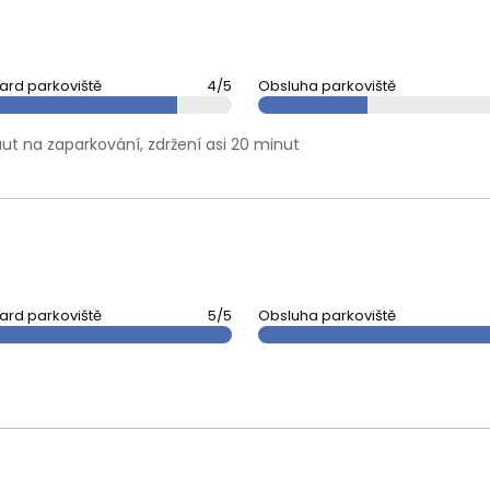
ard parkoviště
4/5
Obsluha parkoviště
ut na zaparkování, zdržení asi 20 minut
ard parkoviště
5/5
Obsluha parkoviště