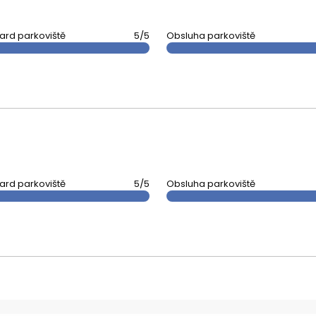
ard parkoviště
5/5
Obsluha parkoviště
ard parkoviště
5/5
Obsluha parkoviště