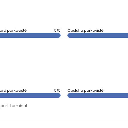
ard parkoviště
5/5
Obsluha parkoviště
ard parkoviště
5/5
Obsluha parkoviště
rport terminal