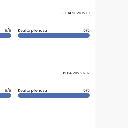
13.04.2026 12:01
5/5
Kvalita přenosu
5/5
12.04.2026 17:17
5/5
Kvalita přenosu
5/5