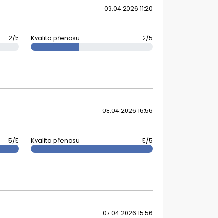
09.04.2026 11:20
2/5
Kvalita přenosu
2/5
08.04.2026 16:56
5/5
Kvalita přenosu
5/5
07.04.2026 15:56