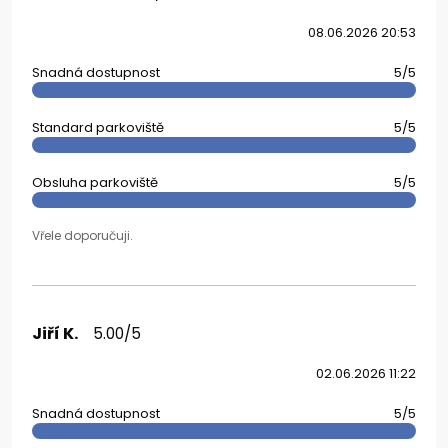
08.06.2026 20:53
Snadná dostupnost
5/5
Standard parkoviště
5/5
Obsluha parkoviště
5/5
Vřele doporučuji.
Jiří K.
5.00/5
02.06.2026 11:22
Snadná dostupnost
5/5