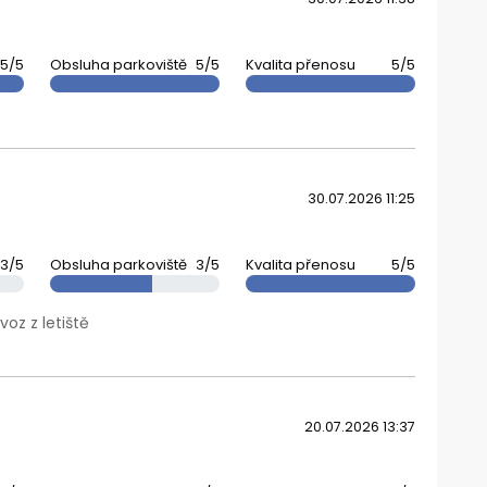
5/5
Obsluha parkoviště
5/5
Kvalita přenosu
5/5
30.07.2026 11:25
3/5
Obsluha parkoviště
3/5
Kvalita přenosu
5/5
voz z letiště
20.07.2026 13:37