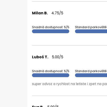
Milan B.
4.75/5
Snadná dostupnost
5/5
Standard parkoviště
Luboš T.
5.00/5
Snadná dostupnost
5/5
Standard parkoviště
super odvoz a rychlost na letiste i zpet na p