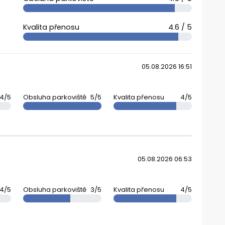
Kvalita přenosu
4.6 / 5
05.08.2026 16:51
4/5
Obsluha parkoviště
5/5
Kvalita přenosu
4/5
05.08.2026 06:53
4/5
Obsluha parkoviště
3/5
Kvalita přenosu
4/5