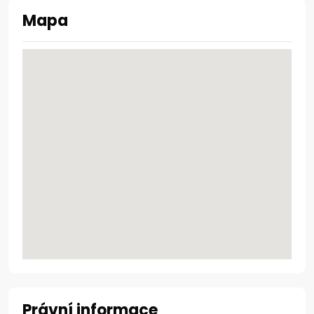
Mapa
Právní informace