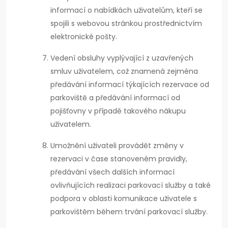
informací o nabídkách uživatelům, kteří se
spojili s webovou stránkou prostřednictvím
elektronické pošty.
Vedení obsluhy vyplývající z uzavřených
smluv uživatelem, což znamená zejména
předávání informací týkajících rezervace od
parkoviště a předávání informací od
pojišťovny v případě takového nákupu
uživatelem.
Umožnění uživateli provádět změny v
rezervaci v čase stanoveném pravidly,
předávání všech dalších informací
ovlivňujících realizaci parkovací služby a také
podpora v oblasti komunikace uživatele s
parkovištěm během trvání parkovací služby.