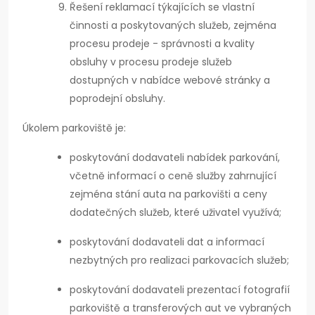
Řešení reklamací týkajících se vlastní
činnosti a poskytovaných služeb, zejména
procesu prodeje - správnosti a kvality
obsluhy v procesu prodeje služeb
dostupných v nabídce webové stránky a
poprodejní obsluhy.
Úkolem parkoviště je:
poskytování dodavateli nabídek parkování,
včetně informací o ceně služby zahrnující
zejména stání auta na parkovišti a ceny
dodatečných služeb, které uživatel využívá;
poskytování dodavateli dat a informací
nezbytných pro realizaci parkovacích služeb;
poskytování dodavateli prezentací fotografií
parkoviště a transferových aut ve vybraných