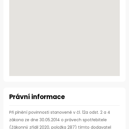
Právní informace
Při plnění povinnosti stanovené v čl. 12a odst. 2 a 4
zákona ze dne 30.05.2014 o právech spotřebitele
(Zákonný zřídil 2020, položka 287) tímto dodavatel