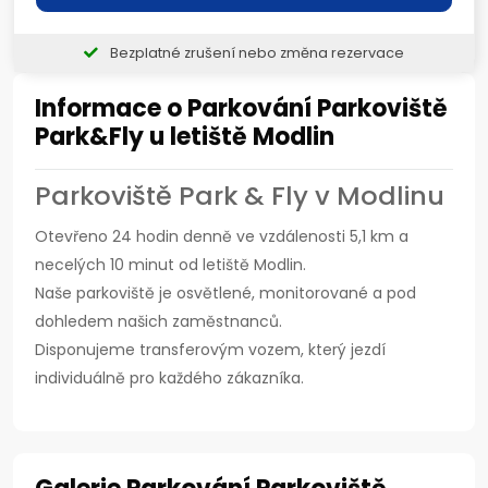
Bezplatné zrušení nebo změna rezervace
Informace o Parkování Parkoviště
Park&Fly u letiště Modlin
Parkoviště Park & Fly v Modlinu
Otevřeno 24 hodin denně ve vzdálenosti 5,1 km a
necelých 10 minut od letiště Modlin.
Naše parkoviště je osvětlené, monitorované a pod
dohledem našich zaměstnanců.
Disponujeme transferovým vozem, který jezdí
individuálně pro každého zákazníka.