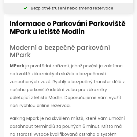
Bezplatné zrušení nebo změna rezervace
Informace o Parkování Parkoviště
MPark u letiště Modlin
Moderní a bezpečné parkování
MPark
MPark
je prvotřídní zařízení, jehož pověst je založena
na kvalitě zákaznických služeb a bezpečnosti
zanechaných vozů. Rychlý a bezpečný transfer dělá z
našeho parkoviště ideální volbu pro zákazníky
odlétající z letiště Modlin. Doporučujeme vám využít
naši rychlou online rezervaci.
Parking Mpark je na skvělém místě, které vám umožní
dosáhnout terminálů za pouhých 6 minut. Místo má
na starosti vysoce kvalifikovaná ostraha a systém