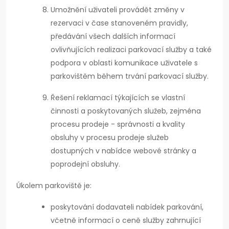
Umožnění uživateli provádět změny v
rezervaci v čase stanoveném pravidly,
předávání všech dalších informací
ovlivňujících realizaci parkovací služby a také
podpora v oblasti komunikace uživatele s
parkovištěm během trvání parkovací služby.
Řešení reklamací týkajících se vlastní
činnosti a poskytovaných služeb, zejména
procesu prodeje - správnosti a kvality
obsluhy v procesu prodeje služeb
dostupných v nabídce webové stránky a
poprodejní obsluhy.
Úkolem parkoviště je:
poskytování dodavateli nabídek parkování,
včetně informací o ceně služby zahrnující