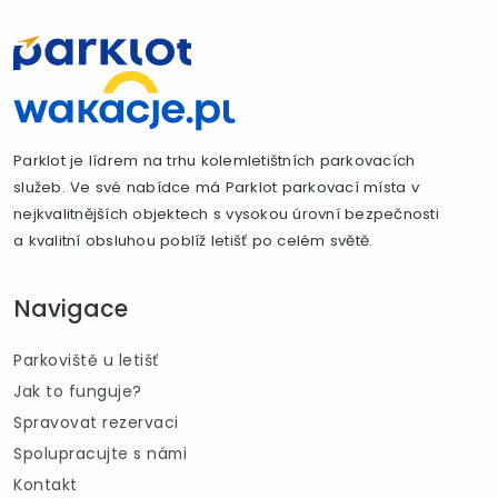
Parklot je lídrem na trhu kolemletištních parkovacích
služeb. Ve své nabídce má Parklot parkovací místa v
nejkvalitnějších objektech s vysokou úrovní bezpečnosti
a kvalitní obsluhou poblíž letišť po celém světě.
Navigace
Parkoviště u letišť
Jak to funguje?
Spravovat rezervaci
Spolupracujte s námi
Kontakt