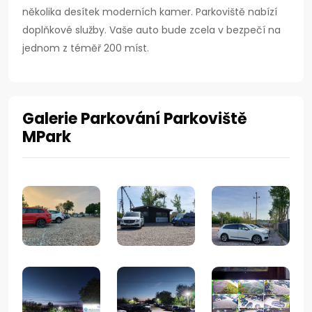
několika desítek moderních kamer. Parkoviště nabízí
doplňkové služby. Vaše auto bude zcela v bezpečí na
jednom z téměř 200 míst.
Galerie Parkování Parkoviště
MPark