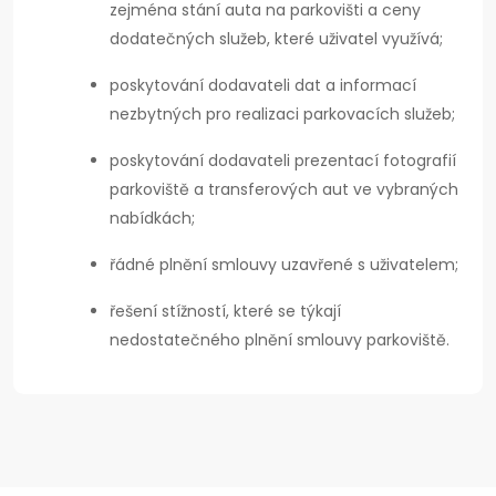
zejména stání auta na parkovišti a ceny
dodatečných služeb, které uživatel využívá;
poskytování dodavateli dat a informací
nezbytných pro realizaci parkovacích služeb;
poskytování dodavateli prezentací fotografií
parkoviště a transferových aut ve vybraných
nabídkách;
řádné plnění smlouvy uzavřené s uživatelem;
řešení stížností, které se týkají
nedostatečného plnění smlouvy parkoviště.