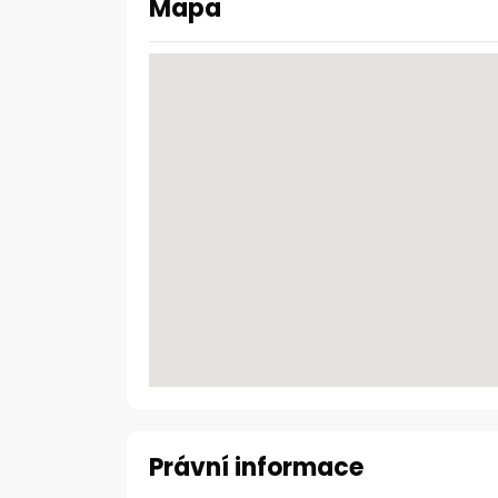
Mapa
Právní informace