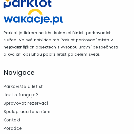
Parklot je lídrem na trhu kolemletištních parkovacích
služeb. Ve své nabídce má Parklot parkovací místa v
nejkvalitnějších objektech s vysokou úrovní bezpečnosti
a kvalitní obsluhou poblíž letišť po celém světě.
Navigace
Parkoviště u letišť
Jak to funguje?
Spravovat rezervaci
Spolupracujte s námi
Kontakt
Poradce