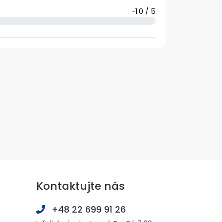
-1.0 / 5
Kontaktujte nás
+48 22 699 91 26