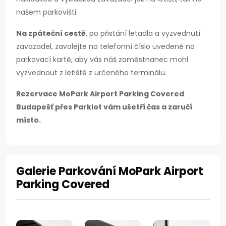
našem parkovišti.
Na zpáteční cestě
, po přistání letadla a vyzvednutí
zavazadel, zavolejte na telefonní číslo uvedené na
parkovací kartě, aby vás náš zaměstnanec mohl
vyzvednout z letiště z určeného terminálu.
Rezervace MoPark Airport Parking Covered
Budapešť přes Parklot vám ušetří čas a zaručí
místo.
Galerie Parkování MoPark Airport
Parking Covered