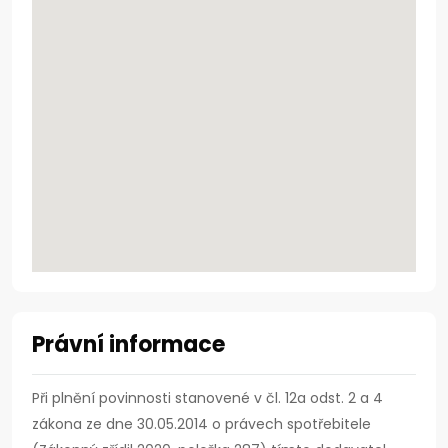
Právní informace
Při plnění povinnosti stanovené v čl. 12a odst. 2 a 4
zákona ze dne 30.05.2014 o právech spotřebitele