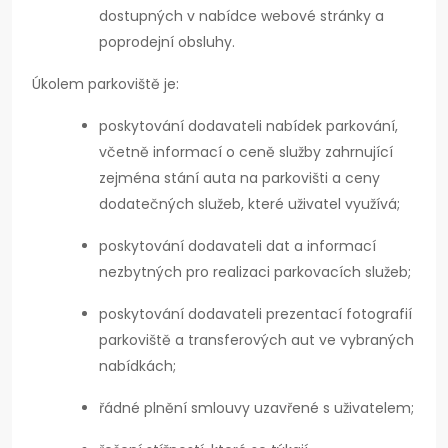
dostupných v nabídce webové stránky a
poprodejní obsluhy.
Úkolem parkoviště je:
poskytování dodavateli nabídek parkování,
včetně informací o ceně služby zahrnující
zejména stání auta na parkovišti a ceny
dodatečných služeb, které uživatel využívá;
poskytování dodavateli dat a informací
nezbytných pro realizaci parkovacích služeb;
poskytování dodavateli prezentací fotografií
parkoviště a transferových aut ve vybraných
nabídkách;
řádné plnění smlouvy uzavřené s uživatelem;