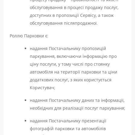
обслуговування в процесі продажу послуг,
доступних в пропозиції Сервісу, а також
обслуговування післяпродажної.
Роллю Парковки є:
надання Постачальнику пропозицій
паркування, включаючи інформацію про
ціну послуги, у тому числі про стоянку
автомобіля на території парковки та ціни
додаткових послуг, з яких користується
Користувач;
надання Постачальнику даних та інформації,
необхідних для реалізації послуг паркування;
надання Постачальнику презентації
фотографій парковки та автомобілів