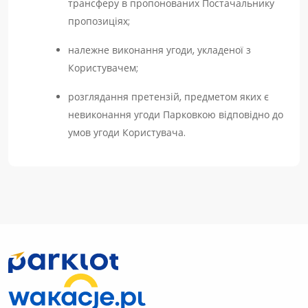
трансферу в пропонованих Постачальнику
пропозиціях;
належне виконання угоди, укладеної з
Користувачем;
розглядання претензій, предметом яких є
невиконання угоди Парковкою відповідно до
умов угоди Користувача.