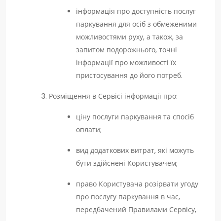
інформація про доступність послуг
паркування для осіб з обмеженими
можливостями руху, а також, за
запитом подорожнього, точні
інформації про можливості їх
пристосування до його потреб.
Розміщення в Сервісі інформації про:
ціну послуги паркування та спосіб
оплати;
вид додаткових витрат, які можуть
бути здійснені Користувачем;
право Користувача розірвати угоду
про послугу паркування в час,
передбачений Правилами Сервісу,