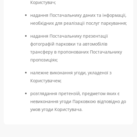
Користувач;
надання Постачальнику даних та інформації,
необхідних для реалізації послуг паркування;
надання Постачальнику презентації
фотографій парковки та автомобілів
трансферу в пропонованих Постачальнику
пропозиціях;
належне виконання угоди, укладеної з
Користувачем;
розглядання претензій, предметом яких є
невиконання угоди Парковкою відповідно до
умов угоди Користувача.