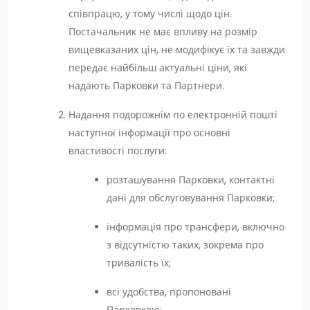
співпрацю, у тому числі щодо цін.
Постачальник не має впливу на розмір
вищевказаних цін, не модифікує їх та завжди
передає найбільш актуальні ціни, які
надають Парковки та Партнери.
Надання подорожнім по електронній пошті
наступної інформації про основні
властивості послуги:
розташування Парковки, контактні
дані для обслуговування Парковки;
інформація про трансфери, включно
з відсутністю таких, зокрема про
тривалість їх;
всі удобства, пропоновані