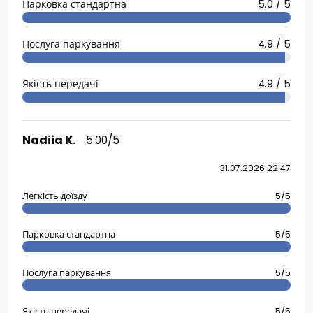
Парковка стандартна
5.0 / 5
Послуга паркування
4.9 / 5
Якість передачі
4.9 / 5
Nadiia K.
5.00/5
31.07.2026 22:47
Легкість доїзду
5/5
Парковка стандартна
5/5
Послуга паркування
5/5
Якість передачі
5/5