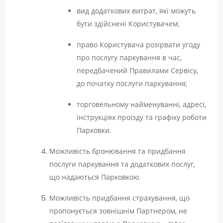
вид додаткових витрат, які можуть
бути здійснені Користувачем;
право Користувача розірвати угоду
про послугу паркування в час,
передбачений Правилами Сервісу,
до початку послуги паркування;
торговельному найменуванні, адресі,
інструкціях проїзду та графіку роботи
Парковки.
Можливість бронювання та придбання
послуги паркування та додаткових послуг,
що надаються Парковкою.
Можливість придбання страхування, що
пропонується зовнішнім Партнером, не