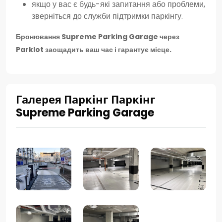
якщо у вас є будь-які запитання або проблеми,
зверніться до служби підтримки паркінгу.
Бронювання
Supreme Parking Garage
через
Parklot заощадить ваш час і гарантує місце.
Галерея Паркінг Паркінг
Supreme Parking Garage