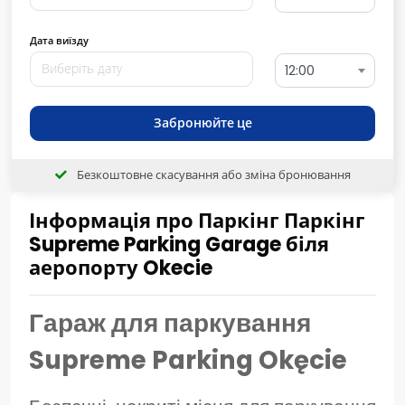
Дата виїзду
12:00
Забронюйте це
Безкоштовне скасування або зміна бронювання
Інформація про Паркінг Паркінг
Supreme Parking Garage біля
аеропорту Okecie
Гараж для паркування
Supreme Parking Okęcie