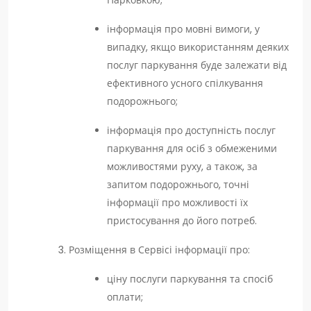
Парковкою;
інформація про мовні вимоги, у
випадку, якщо використанням деяких
послуг паркування буде залежати від
ефективного усного спілкування
подорожнього;
інформація про доступність послуг
паркування для осіб з обмеженими
можливостями руху, а також, за
запитом подорожнього, точні
інформації про можливості їх
пристосування до його потреб.
Розміщення в Сервісі інформації про:
ціну послуги паркування та спосіб
оплати;