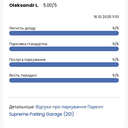
Oleksandr L.
5.00/5
16.10.2025 11:51
Легкість доїзду
5/5
Парковка стандартна
5/5
Послуга паркування
5/5
Якість передачі
5/5
Детальніше:
Відгуки про паркування Паркінг
Supreme Parking Garage (201)