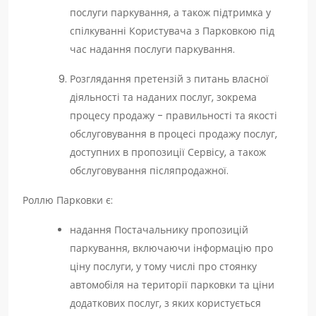
послуги паркування, а також підтримка у
спілкуванні Користувача з Парковкою під
час надання послуги паркування.
Розглядання претензій з питань власної
діяльності та наданих послуг, зокрема
процесу продажу - правильності та якості
обслуговування в процесі продажу послуг,
доступних в пропозиції Сервісу, а також
обслуговування післяпродажної.
Роллю Парковки є:
надання Постачальнику пропозицій
паркування, включаючи інформацію про
ціну послуги, у тому числі про стоянку
автомобіля на території парковки та ціни
додаткових послуг, з яких користується