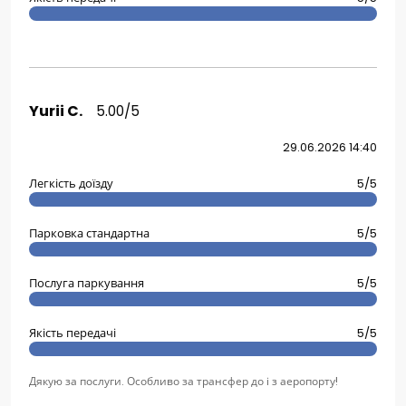
Yurii C.
5.00/5
29.06.2026 14:40
Легкість доїзду
5/5
Парковка стандартна
5/5
Послуга паркування
5/5
Якість передачі
5/5
Дякую за послуги. Особливо за трансфер до і з аеропорту!