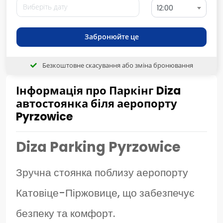
12:00
Забронюйте це
Безкоштовне скасування або зміна бронювання
Інформація про Паркінг Diza
автостоянка біля аеропорту
Pyrzowice
Diza Parking Pyrzowice
Зручна стоянка поблизу аеропорту
Катовіце-Піржовице, що забезпечує
безпеку та комфорт.