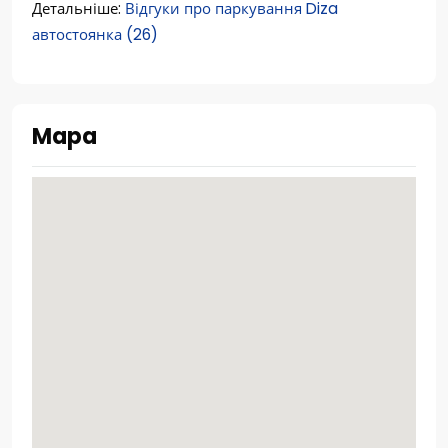
Детальніше:
Відгуки про паркування Diza
автостоянка (26)
Mapa