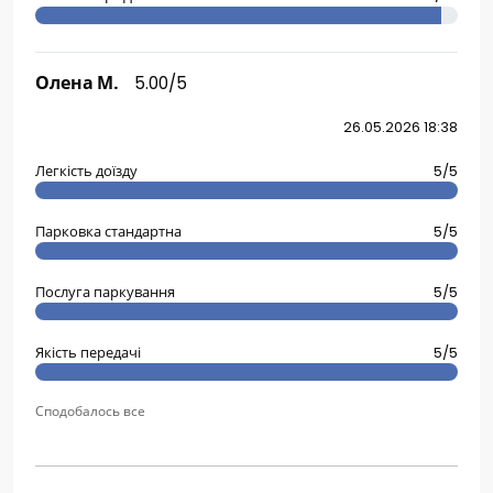
Олена М.
5.00/5
26.05.2026 18:38
Легкість доїзду
5/5
Парковка стандартна
5/5
Послуга паркування
5/5
Якість передачі
5/5
Сподобалось все