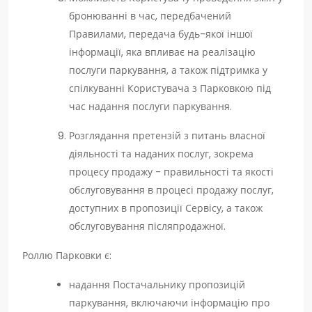
бронюванні в час, передбачений
Правилами, передача будь-якої іншої
інформації, яка впливає на реалізацію
послуги паркування, а також підтримка у
спілкуванні Користувача з Парковкою під
час надання послуги паркування.
Розглядання претензій з питань власної
діяльності та наданих послуг, зокрема
процесу продажу - правильності та якості
обслуговування в процесі продажу послуг,
доступних в пропозиції Сервісу, а також
обслуговування післяпродажної.
Роллю Парковки є:
надання Постачальнику пропозицій
паркування, включаючи інформацію про