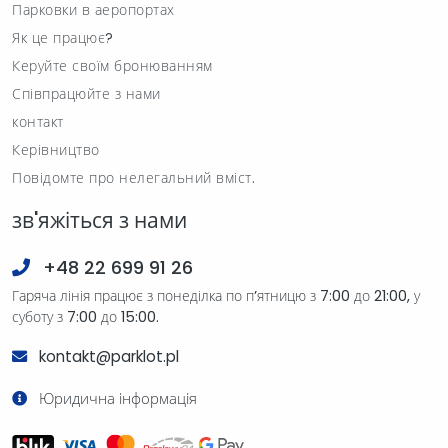
Парковки в аеропортах
Як це працює?
Керуйте своїм бронюванням
Співпрацюйте з нами
контакт
Керівництво
Повідомте про нелегальний вміст.
зв'яжіться з нами
+48 22 699 91 26
Гаряча лінія працює з понеділка по п’ятницю з 7:00 до 21:00, у
суботу з 7:00 до 15:00.
kontakt@parklot.pl
Юридична інформація