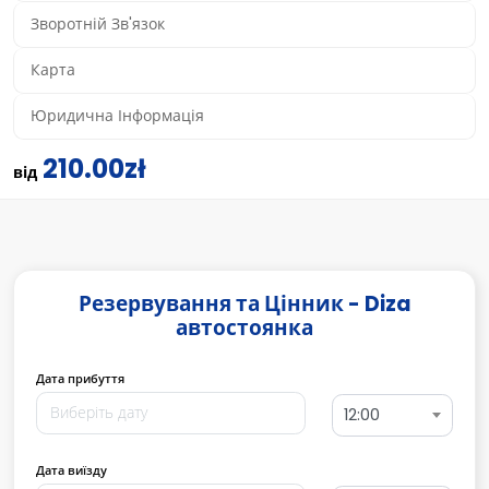
Зворотній Зв'язок
Карта
Юридична Інформація
210.00zł
від
Резервування та Цінник - Diza
автостоянка
Дата прибуття
12:00
Дата виїзду