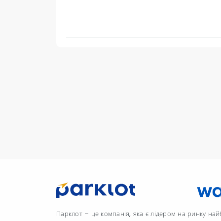
Парклот – це компанія, яка є лідером на ринку на