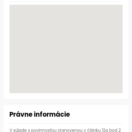
Právne informácie
V súlade s povinnosťou stanovenou v článku 12a bod 2