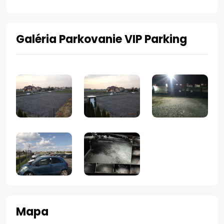
Galéria Parkovanie VIP Parking
Mapa