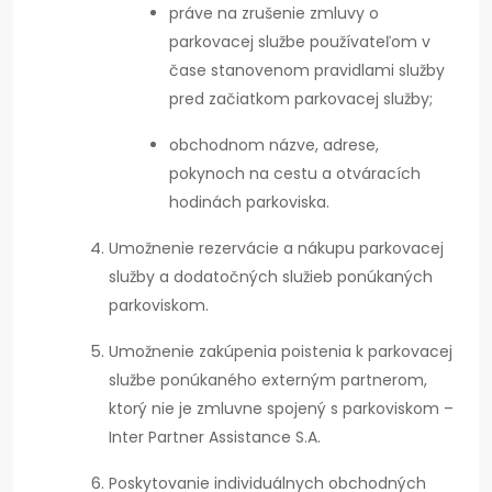
práve na zrušenie zmluvy o
parkovacej službe používateľom v
čase stanovenom pravidlami služby
pred začiatkom parkovacej služby;
obchodnom názve, adrese,
pokynoch na cestu a otváracích
hodinách parkoviska.
Umožnenie rezervácie a nákupu parkovacej
služby a dodatočných služieb ponúkaných
parkoviskom.
Umožnenie zakúpenia poistenia k parkovacej
službe ponúkaného externým partnerom,
ktorý nie je zmluvne spojený s parkoviskom –
Inter Partner Assistance S.A.
Poskytovanie individuálnych obchodných