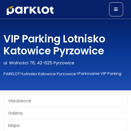
VIP Parking Lotnisko
Katowice Pyrzowice
ul. Wolności 76, 42-625 Pyrzowice
>
>
Parkovanie VIP Parking
PARKLOT
Lotnisko Katowice Pyrzowice
Všeobecné
Galéria
Mapa