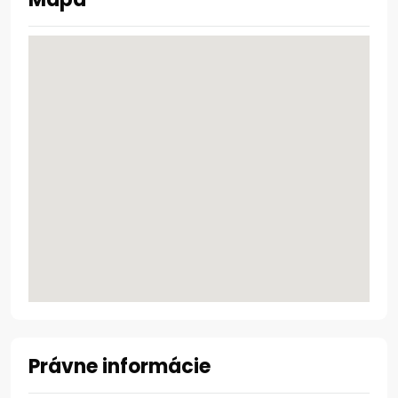
Právne informácie