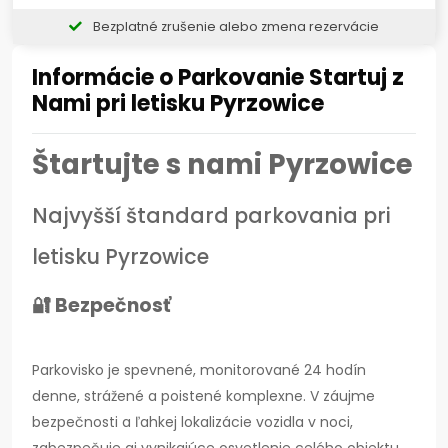
Bezplatné zrušenie alebo zmena rezervácie
Informácie o Parkovanie Startuj z
Nami pri letisku Pyrzowice
Štartujte s nami Pyrzowice
Najvyšší štandard parkovania pri
letisku Pyrzowice
🔐 Bezpečnosť
Parkovisko je spevnené, monitorované 24 hodín
denne, strážené a poistené komplexne. V záujme
bezpečnosti a ľahkej lokalizácie vozidla v noci,