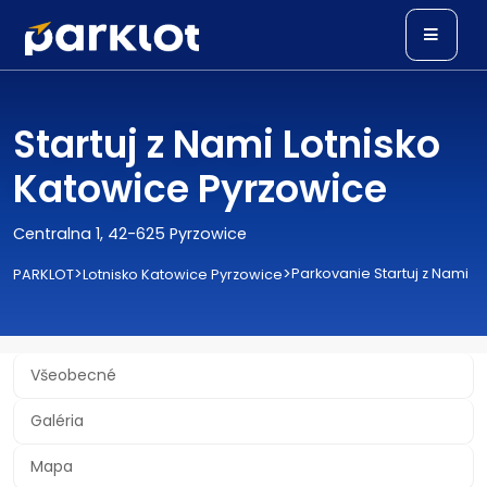
Startuj z Nami Lotnisko
Katowice Pyrzowice
Centralna 1, 42-625 Pyrzowice
>
>
Parkovanie Startuj z Nami
PARKLOT
Lotnisko Katowice Pyrzowice
Všeobecné
Galéria
Mapa