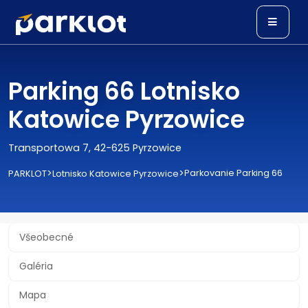
Parking 66 Lotnisko
Katowice Pyrzowice
Transportowa 7, 42-625 Pyrzowice
>
>
Parkovanie Parking 66
PARKLOT
Lotnisko Katowice Pyrzowice
Všeobecné
Galéria
Mapa