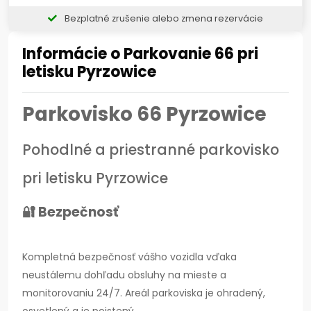
Bezplatné zrušenie alebo zmena rezervácie
Informácie o Parkovanie 66 pri
letisku Pyrzowice
Parkovisko 66 Pyrzowice
Pohodlné a priestranné parkovisko
pri letisku Pyrzowice
🔐 Bezpečnosť
Kompletná bezpečnosť vášho vozidla vďaka
neustálemu dohľadu obsluhy na mieste a
monitorovaniu 24/7. Areál parkoviska je ohradený,