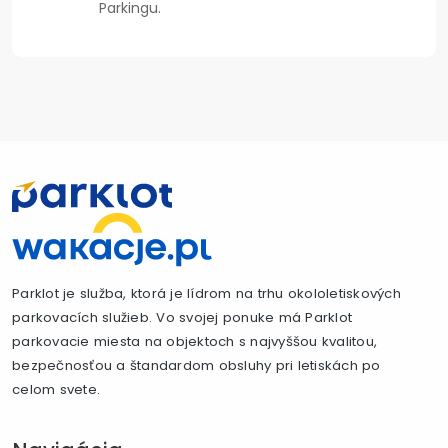
Parkingu.
Parklot je služba, ktorá je lídrom na trhu okololetiskových
parkovacích služieb. Vo svojej ponuke má Parklot
parkovacie miesta na objektoch s najvyššou kvalitou,
bezpečnosťou a štandardom obsluhy pri letiskách po
celom svete.