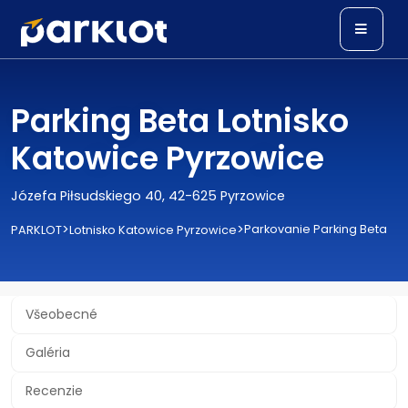
Parking Beta Lotnisko
Katowice Pyrzowice
Józefa Piłsudskiego 40, 42-625 Pyrzowice
>
>
Parkovanie Parking Beta
PARKLOT
Lotnisko Katowice Pyrzowice
Všeobecné
Galéria
Recenzie