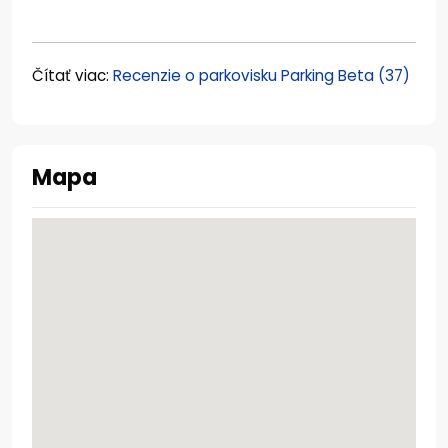
Čítať viac:
Recenzie o parkovisku Parking Beta (37)
Mapa