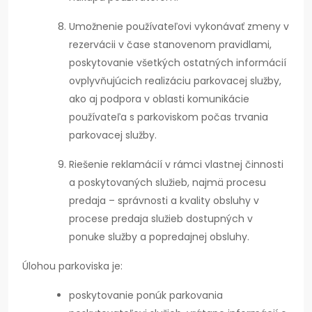
Umožnenie používateľovi vykonávať zmeny v
rezervácii v čase stanovenom pravidlami,
poskytovanie všetkých ostatných informácií
ovplyvňujúcich realizáciu parkovacej služby,
ako aj podpora v oblasti komunikácie
používateľa s parkoviskom počas trvania
parkovacej služby.
Riešenie reklamácií v rámci vlastnej činnosti
a poskytovaných služieb, najmä procesu
predaja – správnosti a kvality obsluhy v
procese predaja služieb dostupných v
ponuke služby a popredajnej obsluhy.
Úlohou parkoviska je:
poskytovanie ponúk parkovania