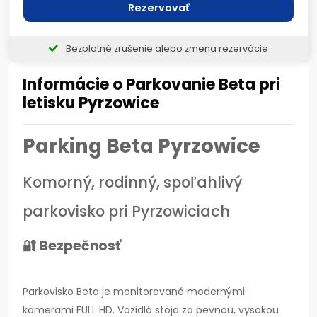
Rezervovať
Bezplatné zrušenie alebo zmena rezervácie
Informácie o Parkovanie Beta pri
letisku Pyrzowice
Parking Beta Pyrzowice
Komorný, rodinný, spoľahlivý
parkovisko pri Pyrzowiciach
🔐 Bezpečnosť
Parkovisko Beta je monitorované modernými
kamerami FULL HD. Vozidlá stoja za pevnou, vysokou