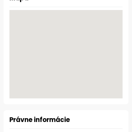
Právne informácie