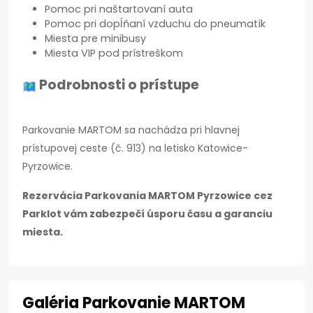
Pomoc pri naštartovaní auta
Pomoc pri dopĺňaní vzduchu do pneumatík
Miesta pre minibusy
Miesta VIP pod prístreškom
Podrobnosti o prístupe
Parkovanie MARTOM sa nachádza pri hlavnej
prístupovej ceste (č. 913) na letisko Katowice-
Pyrzowice.
Rezervácia Parkovania MARTOM Pyrzowice cez
Parklot vám zabezpečí úsporu času a garanciu
miesta.
Galéria Parkovanie MARTOM