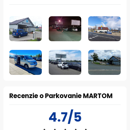
Recenzie o Parkovanie MARTOM
4.7/5