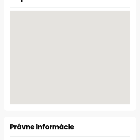
Právne informácie