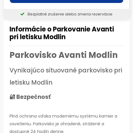
Bezplatné zrušenie alebo zmena rezervácie
Informácie o Parkovanie Avanti
pri letisku Modlin
Parkovisko Avanti Modlin
Vynikajúco situované parkovisko pri
letisku Modlin
🔐 Bezpečnosť
Plná ochrana vďaka modernému systému kamier a
osvetleniu. Parkovisko je ohradené, strážené a
dostupné 24 hodín denne.