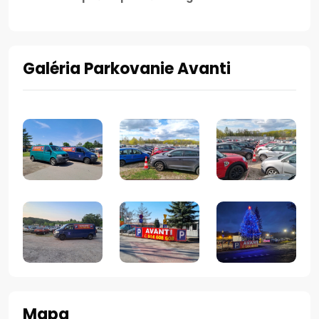
Galéria Parkovanie Avanti
Mapa