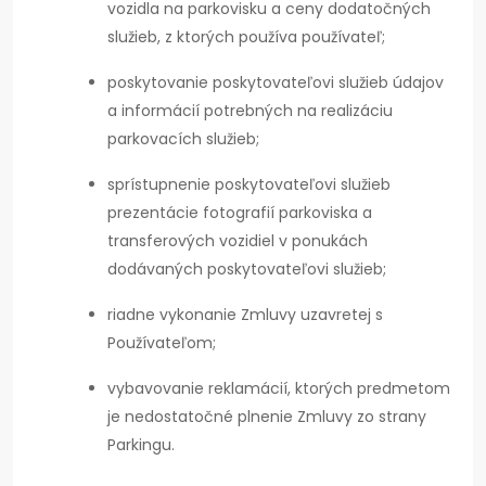
vozidla na parkovisku a ceny dodatočných
služieb, z ktorých používa používateľ;
poskytovanie poskytovateľovi služieb údajov
a informácií potrebných na realizáciu
parkovacích služieb;
sprístupnenie poskytovateľovi služieb
prezentácie fotografií parkoviska a
transferových vozidiel v ponukách
dodávaných poskytovateľovi služieb;
riadne vykonanie Zmluvy uzavretej s
Používateľom;
vybavovanie reklamácií, ktorých predmetom
je nedostatočné plnenie Zmluvy zo strany
Parkingu.