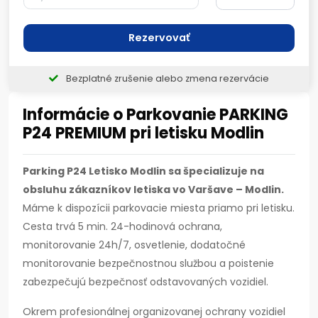
Rezervovať
Bezplatné zrušenie alebo zmena rezervácie
Informácie o Parkovanie PARKING
P24 PREMIUM pri letisku Modlin
Parking P24 Letisko Modlin
sa špecializuje na
obsluhu zákazníkov letiska vo Varšave – Modlin.
Máme k dispozícii parkovacie miesta priamo pri letisku.
Cesta trvá 5 min. 24-hodinová ochrana,
monitorovanie 24h/7, osvetlenie, dodatočné
monitorovanie bezpečnostnou službou a poistenie
zabezpečujú bezpečnosť odstavovaných vozidiel.
Okrem profesionálnej organizovanej ochrany vozidiel