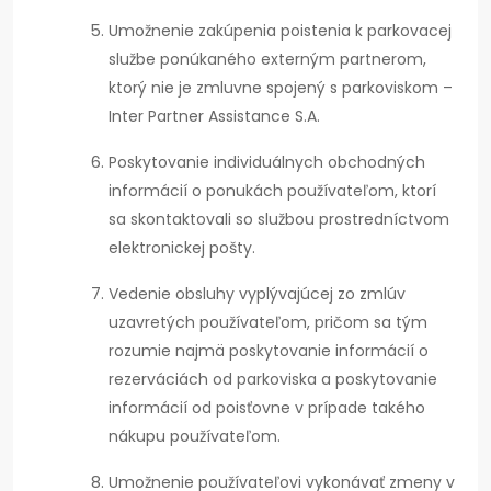
Umožnenie zakúpenia poistenia k parkovacej
službe ponúkaného externým partnerom,
ktorý nie je zmluvne spojený s parkoviskom –
Inter Partner Assistance S.A.
Poskytovanie individuálnych obchodných
informácií o ponukách používateľom, ktorí
sa skontaktovali so službou prostredníctvom
elektronickej pošty.
Vedenie obsluhy vyplývajúcej zo zmlúv
uzavretých používateľom, pričom sa tým
rozumie najmä poskytovanie informácií o
rezerváciách od parkoviska a poskytovanie
informácií od poisťovne v prípade takého
nákupu používateľom.
Umožnenie používateľovi vykonávať zmeny v