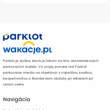
Parklot je služba, ktorá je lídrom na trhu okololetiskových
parkovacích služieb. Vo svojej ponuke má Parklot
parkovacie miesta na objektoch s najvyššou kvalitou,
bezpečnosťou a štandardom obsluhy pri letiskách po
celom svete.
Navigácia