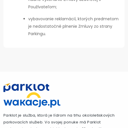
Používateľom;
vybavovanie reklamácií, ktorých predmetom
je nedostatočné plnenie Zmluvy zo strany
Parkingu.
Parklot je služba, ktorá je lídrom na trhu okololetiskových
parkovacích služieb. Vo svojej ponuke má Parklot