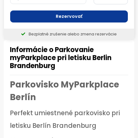
Rezervovať
Bezplatné zrušenie alebo zmena rezervácie
Informácie o Parkovanie
myParkplace pri letisku Berlin
Brandenburg
Parkovisko MyParkplace
Berlín
Perfekt umiestnené parkovisko pri
letisku Berlín Brandenburg