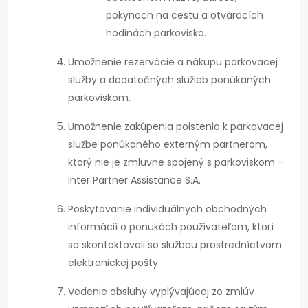
pokynoch na cestu a otváracích
hodinách parkoviska.
Umožnenie rezervácie a nákupu parkovacej
služby a dodatočných služieb ponúkaných
parkoviskom.
Umožnenie zakúpenia poistenia k parkovacej
službe ponúkaného externým partnerom,
ktorý nie je zmluvne spojený s parkoviskom –
Inter Partner Assistance S.A.
Poskytovanie individuálnych obchodných
informácií o ponukách používateľom, ktorí
sa skontaktovali so službou prostredníctvom
elektronickej pošty.
Vedenie obsluhy vyplývajúcej zo zmlúv