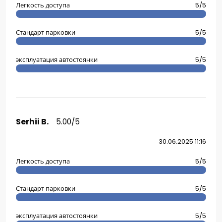
Легкость доступа
5/5
Стандарт парковки
5/5
эксплуатация автостоянки
5/5
Serhii B.
5.00/5
30.06.2025 11:16
Легкость доступа
5/5
Стандарт парковки
5/5
эксплуатация автостоянки
5/5