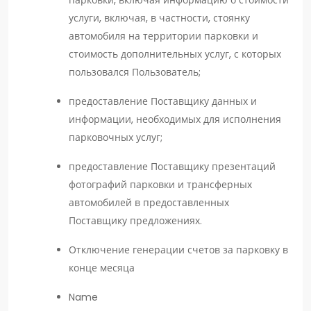
парковки, включая информацию о стоимости
услуги, включая, в частности, стоянку
автомобиля на территории парковки и
стоимость дополнительных услуг, с которых
пользовался Пользователь;
предоставление Поставщику данных и
информации, необходимых для исполнения
парковочных услуг;
предоставление Поставщику презентаций
фотографий парковки и трансферных
автомобилей в предоставленных
Поставщику предложениях.
Отключение генерации счетов за парковку в
конце месяца
Name