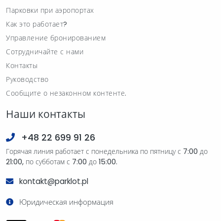
Парковки при аэропортах
Как это работает?
Управление бронированием
Сотрудничайте с нами
Контакты
Руководство
Сообщите о незаконном контенте.
Наши контакты
+48 22 699 91 26
Горячая линия работает с понедельника по пятницу с 7:00 до
21:00, по субботам с 7:00 до 15:00.
kontakt@parklot.pl
Юридическая информация