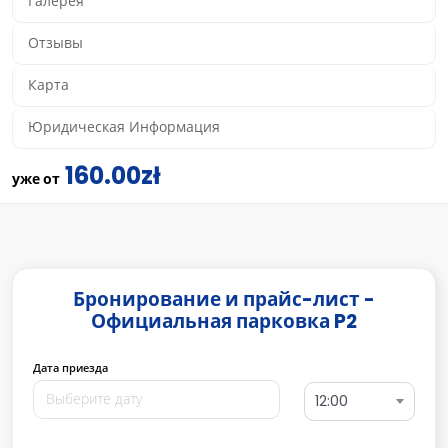
Галерея
Отзывы
Карта
Юридическая Информация
160.00zł
уже от
Бронирование и прайс-лист -
Официальная парковка P2
Дата приезда
12:00