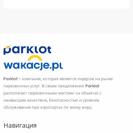
Parklot - компания, которая является лидером на рынке
парковочных услуг. В своем предложении Parklot
располагает парковочными местами на объектах с
наивысшим качеством, безопасностью и уровнем
обслуживания при аэропортах по всему миру.
Навигация