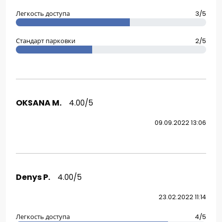
Легкость доступа
3/5
Стандарт парковки
2/5
OKSANA M.
4.00/5
09.09.2022 13:06
Denys P.
4.00/5
23.02.2022 11:14
Легкость доступа
4/5