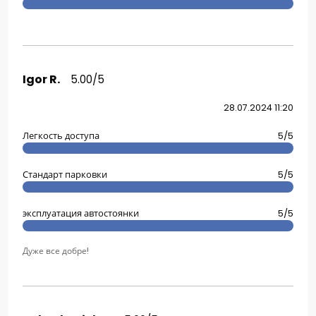
Igor R.
5.00/5
28.07.2024 11:20
Легкость доступа
5/5
Стандарт парковки
5/5
эксплуатация автостоянки
5/5
Дуже все добре!