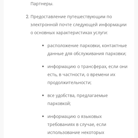
Партнеры.
Предоставление путешествующим по
электронной почте следующей информации
о основных характеристиках услуги:
расположение парковки, контактные
данные для обслуживания парковки;
информацию о трансферах, если они
есть, в частности, о времени их
продолжительности;
все удобства, предлагаемые
парковкой;
информацию о языковых
требованиях в случае, если
использование некоторых