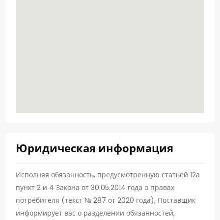
Юридическая информация
Исполняя обязанность, предусмотренную статьей 12а
пункт 2 и 4 Закона от 30.05.2014 года о правах
потребителя (текст № 287 от 2020 года), Поставщик
информирует вас о разделении обязанностей,