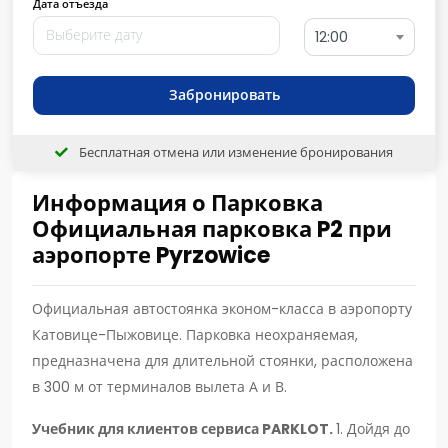
Дата отъезда
12:00
Забронировать
Бесплатная отмена или изменение бронирования
Информация о Парковка
Официальная парковка P2 при
аэропорте Pyrzowice
Официальная автостоянка эконом-класса в аэропорту
Катовице-Пыжовице. Парковка неохраняемая,
предназначена для длительной стоянки, расположена
в 300 м от терминалов вылета А и В.
Учебник для клиентов сервиса PARKLOT.
1. Дойдя до