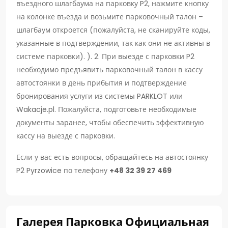
въездного шлагбаума на парковку P2, нажмите кнопку
на колонке въезда и возьмите парковочный талон –
шлагбаум откроется (пожалуйста, не сканируйте коды,
указанные в подтверждении, так как они не активны в
системе парковки). ). 2. При выезде с парковки P2
необходимо предъявить парковочный талон в кассу
автостоянки в день прибытия и подтверждение
бронирования услуги из системы PARKLOT или
Wakacje.pl. Пожалуйста, подготовьте необходимые
документы заранее, чтобы обеспечить эффективную
кассу на выезде с парковки.
Если у вас есть вопросы, обращайтесь на автостоянку
P2 Pyrzowice по телефону
+48 32 39 27 469
Галерея Парковка Официальная