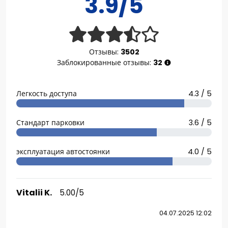
3.9/5
Отзывы:
3502
Заблокированные отзывы:
32
Легкость доступа
4.3 / 5
Стандарт парковки
3.6 / 5
эксплуатация автостоянки
4.0 / 5
Vitalii K.
5.00/5
04.07.2025 12:02