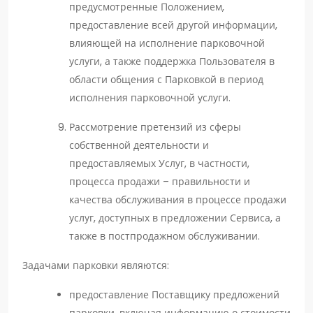
предусмотренные Положением,
предоставление всей другой информации,
влияющей на исполнение парковочной
услуги, а также поддержка Пользователя в
области общения с Парковкой в период
исполнения парковочной услуги.
Рассмотрение претензий из сферы
собственной деятельности и
предоставляемых Услуг, в частности,
процесса продажи – правильности и
качества обслуживания в процессе продажи
услуг, доступных в предложении Сервиса, а
также в постпродажном обслуживании.
Задачами парковки являются:
предоставление Поставщику предложений