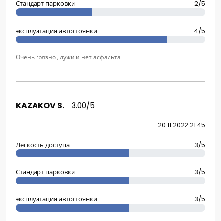
Стандарт парковки
2/5
эксплуатация автостоянки
4/5
Очень грязно , лужи и нет асфальта
KAZAKOV S.
3.00/5
20.11.2022 21:45
Легкость доступа
3/5
Стандарт парковки
3/5
эксплуатация автостоянки
3/5