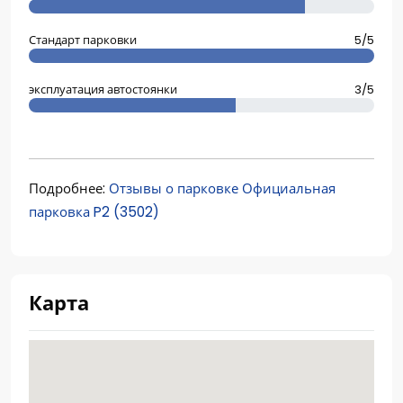
Стандарт парковки
5/5
эксплуатация автостоянки
3/5
Подробнее:
Отзывы о парковке Официальная
парковка P2 (3502)
Карта