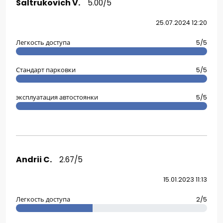
Saltrukovich V.
5.00/5
25.07.2024 12:20
Легкость доступа
5/5
Стандарт парковки
5/5
эксплуатация автостоянки
5/5
Andrii C.
2.67/5
15.01.2023 11:13
Легкость доступа
2/5