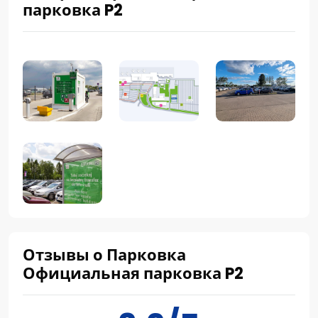
парковка P2
Отзывы о Парковка
Официальная парковка P2