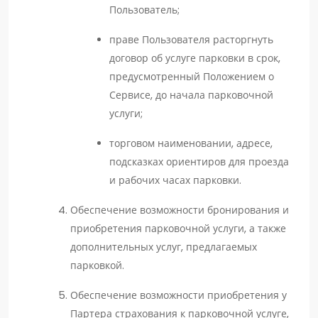
Пользователь;
праве Пользователя расторгнуть
договор об услуге парковки в срок,
предусмотренный Положением о
Сервисе, до начала парковочной
услуги;
торговом наименовании, адресе,
подсказках ориентиров для проезда
и рабочих часах парковки.
Обеспечение возможности бронирования и
приобретения парковочной услуги, а также
дополнительных услуг, предлагаемых
парковкой.
Обеспечение возможности приобретения у
Партера страхования к парковочной услуге,