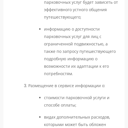
парковочных услуг будет зависеть от
эффективного устного общения
путешествующего;
информацию о доступности
парковочных услуг для лиц с
ограниченной подвижностью, а
также по запросу путешествующего
подробную информацию о
возможности их адаптации к его
потребностям.
Размещение в сервисе информации о:
стоимости парковочной услуги и
способе оплаты;
видах дополнительных расходов,
которыми может быть обложен