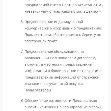
предлагаемой Интер Партнер Ассистанс С.А.,
независимым от парковки по соглашению –
Предоставление индивидуальной
коммерческой информации о предложениях
Пользователям, обратившимся к Сервису по
электронной почте.
Предоставление обслуживания по
заключенным Пользователем договорам,
включая, в частности, предоставление
информации о бронировании от Парковки и
предоставление информации от страховой
компании в случае такой покупки
Пользователем.
Обеспечение возможности Пользователю
вносить изменения в бронирование в сроки,