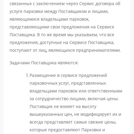
связанных с заключением через Сервис договора об
услуге парковки между Поставщиком и лицами,
являющимися владельцами парковок,
представляющими свои предложения на Сервисе
Поставщика. В то же время мы указываем, что все
предложения, доступные на Сервисе Поставщика,
поступают от лиц, являющихся предпринимателями.
Задачами Поставщика являются:
Размещение в сервисе предложений
парковочных услуг, представленных
владельцами парковок или ответственными
за сотрудничество лицами, включая цены.
Поставщик не влияет на высоту
вышеуказанных цен, не модифицирует их и
всегда представляет самые свежие цены,
которые предоставляют Парковки и