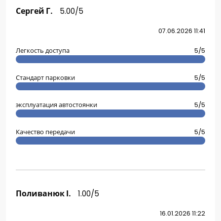
Сергей Г.
5.00/5
07.06.2026 11:41
Легкость доступа
5/5
Стандарт парковки
5/5
эксплуатация автостоянки
5/5
Качество передачи
5/5
Поливанюк І.
1.00/5
16.01.2026 11:22