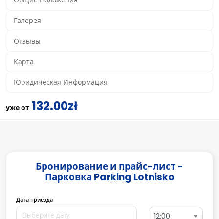
Общие Положения
Галерея
Отзывы
Карта
Юридическая Информация
132.00zł
уже от
Бронирование и прайс-лист -
Парковка Parking Lotnisko
Дата приезда
12:00