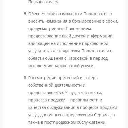
Пользователем.
Обеспечение возможности Пользователю
вносить изменения в бронирование в сроки,
предусмотренные Положением,
предоставление всей другой информации,
влияющей на исполнение парковочной
услуги, а также поддержка Пользователя в
области общения с Парковкой в период
исполнения парковочной услуги.
Рассмотрение претензий из сферы
собственной деятельности и
предоставляемых Услуг, в частности,
процесса продажи – правильности и
качества обслуживания в процессе продажи
услуг, доступных в предложении Сервиса, а
также в постпродажном обслуживании.