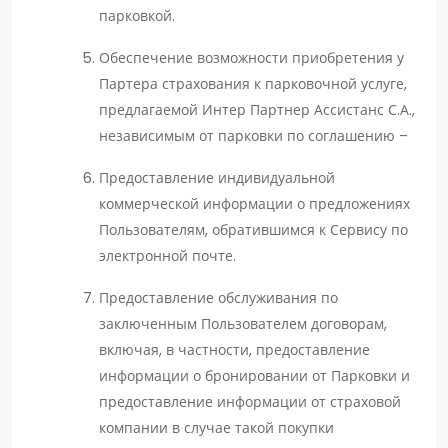
парковкой.
Обеспечение возможности приобретения у
Партера страхования к парковочной услуге,
предлагаемой Интер Партнер Ассистанс С.А.,
независимым от парковки по соглашению –
Предоставление индивидуальной
коммерческой информации о предложениях
Пользователям, обратившимся к Сервису по
электронной почте.
Предоставление обслуживания по
заключенным Пользователем договорам,
включая, в частности, предоставление
информации о бронировании от Парковки и
предоставление информации от страховой
компании в случае такой покупки