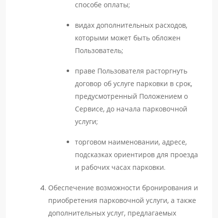
способе оплаты;
видах дополнительных расходов,
которыми может быть обложен
Пользователь;
праве Пользователя расторгнуть
договор об услуге парковки в срок,
предусмотренный Положением о
Сервисе, до начала парковочной
услуги;
торговом наименовании, адресе,
подсказках ориентиров для проезда
и рабочих часах парковки.
Обеспечение возможности бронирования и
приобретения парковочной услуги, а также
дополнительных услуг, предлагаемых