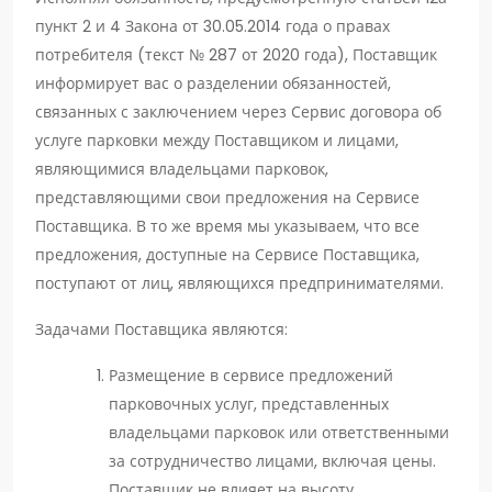
пункт 2 и 4 Закона от 30.05.2014 года о правах
потребителя (текст № 287 от 2020 года), Поставщик
информирует вас о разделении обязанностей,
связанных с заключением через Сервис договора об
услуге парковки между Поставщиком и лицами,
являющимися владельцами парковок,
представляющими свои предложения на Сервисе
Поставщика. В то же время мы указываем, что все
предложения, доступные на Сервисе Поставщика,
поступают от лиц, являющихся предпринимателями.
Задачами Поставщика являются:
Размещение в сервисе предложений
парковочных услуг, представленных
владельцами парковок или ответственными
за сотрудничество лицами, включая цены.
Поставщик не влияет на высоту