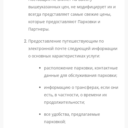
вышеуказанных цен, не модифицирует их и
всегда представляет самые свежие цены,
которые предоставляют Парковки и
Партнеры.
Предоставление путешествующим по
электронной почте следующей информации
о основных характеристиках услуги:
расположение парковки, контактные
данные для обслуживания парковки;
информацию о трансферах, если они
есть, в частности, о времени их
продолжительности;
все удобства, предлагаемые
парковкой;