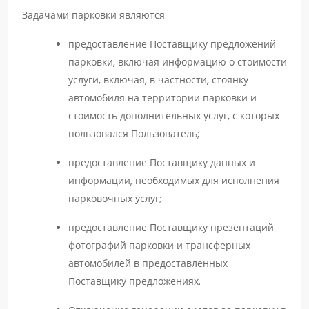
Задачами парковки являются:
предоставление Поставщику предложений
парковки, включая информацию о стоимости
услуги, включая, в частности, стоянку
автомобиля на территории парковки и
стоимость дополнительных услуг, с которых
пользовался Пользователь;
предоставление Поставщику данных и
информации, необходимых для исполнения
парковочных услуг;
предоставление Поставщику презентаций
фотографий парковки и трансферных
автомобилей в предоставленных
Поставщику предложениях.