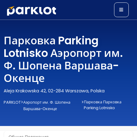
Парковка Parking
Lotnisko Аэропорт им.
Ф. Шопена Варшава-
Окенце
Aleja Krakowska 42, 02-284 Warszawa, Polska
>
>
Парковка Парковка
PARKLOT
Аэропорт им. Ф. Шопена
Parking Lotnisko
Варшава-Окенце