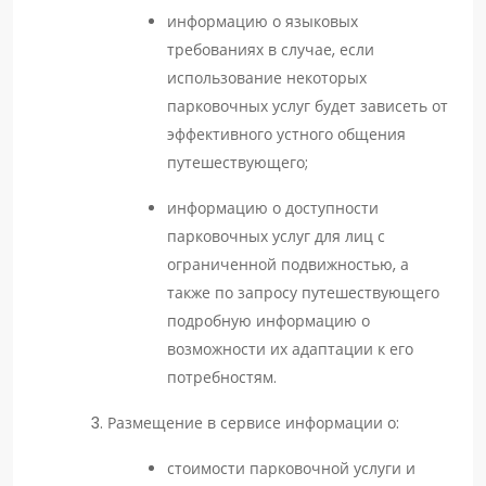
информацию о языковых
требованиях в случае, если
использование некоторых
парковочных услуг будет зависеть от
эффективного устного общения
путешествующего;
информацию о доступности
парковочных услуг для лиц с
ограниченной подвижностью, а
также по запросу путешествующего
подробную информацию о
возможности их адаптации к его
потребностям.
Размещение в сервисе информации о:
стоимости парковочной услуги и