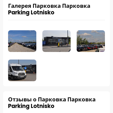
Галерея Парковка Парковка
Parking Lotnisko
Отзывы о Парковка Парковка
Parking Lotnisko