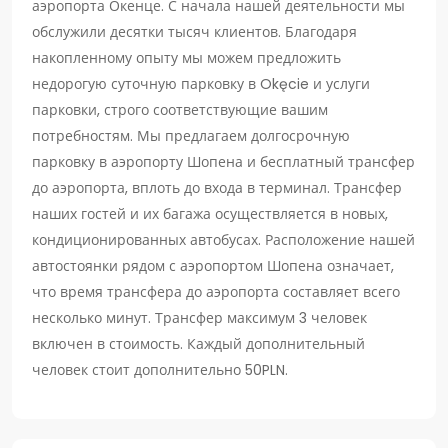
аэропорта Окенце. С начала нашей деятельности мы
обслужили десятки тысяч клиентов. Благодаря
накопленному опыту мы можем предложить
недорогую суточную парковку в Okęcie и услуги
парковки, строго соответствующие вашим
потребностям. Мы предлагаем долгосрочную
парковку в аэропорту Шопена и бесплатный трансфер
до аэропорта, вплоть до входа в терминал. Трансфер
наших гостей и их багажа осуществляется в новых,
кондиционированных автобусах. Расположение нашей
автостоянки рядом с аэропортом Шопена означает,
что время трансфера до аэропорта составляет всего
несколько минут. Трансфер максимум 3 человек
включен в стоимость. Каждый дополнительный
человек стоит дополнительно 50PLN.