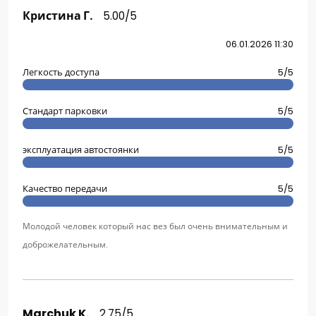
Кристина Г.
5.00/5
06.01.2026 11:30
Легкость доступа
5/5
Стандарт парковки
5/5
эксплуатация автостоянки
5/5
Качество передачи
5/5
Молодой человек который нас вез был очень внимательным и
доброжелательным.
Marchuk K.
2.75/5