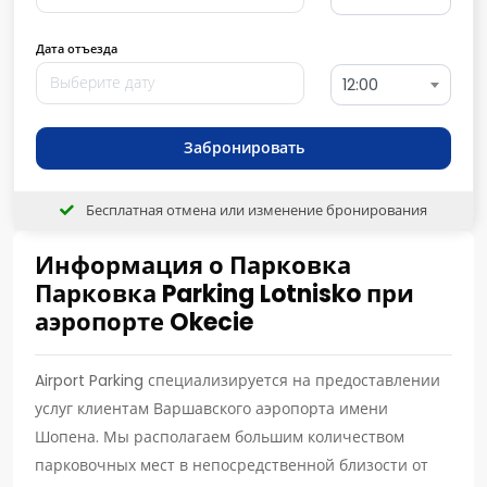
Дата отъезда
12:00
Забронировать
Бесплатная отмена или изменение бронирования
Информация о Парковка
Парковка Parking Lotnisko при
аэропорте Okecie
Airport Parking специализируется на предоставлении
услуг клиентам Варшавского аэропорта имени
Шопена. Мы располагаем большим количеством
парковочных мест в непосредственной близости от