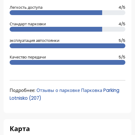
Легкость доступа
4/5
Стандарт парковки
4/5
эксплуатация автостоянки
5/5
Качество передачи
5/5
Подробнее:
Отзывы о парковке Парковка Parking
Lotnisko (207)
Карта