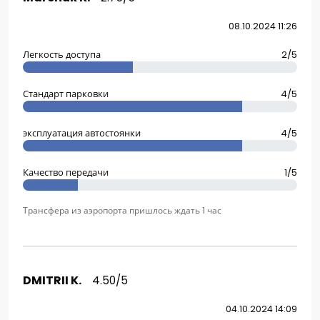
08.10.2024 11:26
Легкость доступа
2/5
Стандарт парковки
4/5
эксплуатация автостоянки
4/5
Качество передачи
1/5
Трансфера из аэропорта пришлось ждать 1 час
DMITRII K.
4.50/5
04.10.2024 14:09