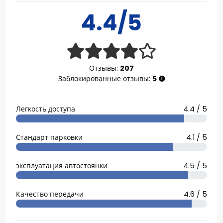
4.4/5
Отзывы:
207
Заблокированные отзывы:
5
Легкость доступа
4.4 / 5
Стандарт парковки
4.1 / 5
эксплуатация автостоянки
4.5 / 5
Качество передачи
4.6 / 5