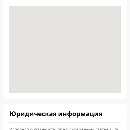
Юридическая информация
Исполняя обязанность, предусмотренную статьей 12а