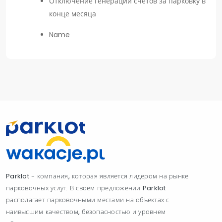
Отключение генерации счетов за парковку в
конце месяца
Name
Parklot - компания, которая является лидером на рынке
парковочных услуг. В своем предложении Parklot
располагает парковочными местами на объектах с
наивысшим качеством, безопасностью и уровнем