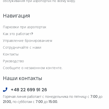
обслуживания при аэропортах по всему миру.
Навигация
Парковки при аэропортах
Как это работает?
Управление бронированием
Сотрудничайте с нами
Контакты
Руководство
Сообщите о незаконном контенте.
Наши контакты
+48 22 699 91 26
Горячая линия работает с понедельника по пятницу с 7:00 до
21:00, по субботам с 7:00 до 15:00.