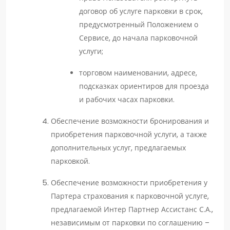
договор об услуге парковки в срок,
предусмотренный Положением о
Сервисе, до начала парковочной
услуги;
торговом наименовании, адресе,
подсказках ориентиров для проезда
и рабочих часах парковки.
Обеспечение возможности бронирования и
приобретения парковочной услуги, а также
дополнительных услуг, предлагаемых
парковкой.
Обеспечение возможности приобретения у
Партера страхования к парковочной услуге,
предлагаемой Интер Партнер Ассистанс С.А.,
независимым от парковки по соглашению –