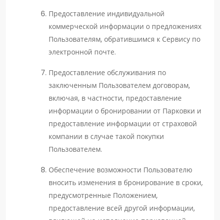
Предоставление индивидуальной
коммерческой информации о предложениях
Пользователям, обратившимся к Сервису по
электронной почте.
Предоставление обслуживания по
заключенным Пользователем договорам,
включая, в частности, предоставление
информации о бронировании от Парковки и
предоставление информации от страховой
компании в случае такой покупки
Пользователем.
Обеспечение возможности Пользователю
вносить изменения в бронирование в сроки,
предусмотренные Положением,
предоставление всей другой информации,