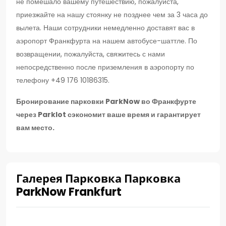
не помешало вашему путешествию, пожалуйста,
приезжайте на нашу стоянку не позднее чем за 3 часа до
вылета. Наши сотрудники немедленно доставят вас в
аэропорт Франкфурта на нашем автобусе-шаттле. По
возвращении, пожалуйста, свяжитесь с нами
непосредственно после приземления в аэропорту по
телефону +49 176 10186315.
Бронирование парковки ParkNow во Франкфурте
через Parklot сэкономит ваше время и гарантирует
вам место.
Галерея Парковка Парковка
ParkNow Frankfurt