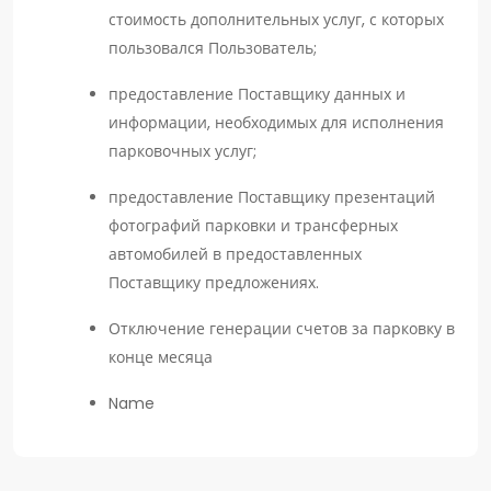
стоимость дополнительных услуг, с которых
пользовался Пользователь;
предоставление Поставщику данных и
информации, необходимых для исполнения
парковочных услуг;
предоставление Поставщику презентаций
фотографий парковки и трансферных
автомобилей в предоставленных
Поставщику предложениях.
Отключение генерации счетов за парковку в
конце месяца
Name