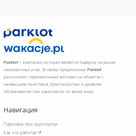
Parklot - компания, которая является лидером на рынке
парковочных услуг. В своем предложении Parklot
располагает парковочными местами на объектах с
наивысшим качеством, безопасностью и уровнем
обслуживания при аэропортах по всему миру.
Навигация
Парковки при аэропортах
Как это работает?