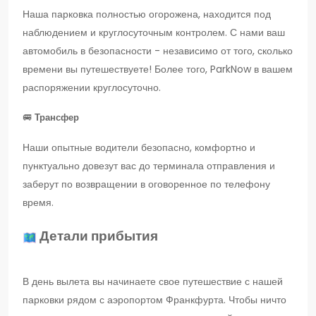
Наша парковка полностью огорожена, находится под
наблюдением и круглосуточным контролем. С нами ваш
автомобиль в безопасности - независимо от того, сколько
времени вы путешествуете! Более того, ParkNow в вашем
распоряжении круглосуточно.
🚐
Трансфер
Наши опытные водители безопасно, комфортно и
пунктуально довезут вас до терминала отправления и
заберут по возвращении в оговоренное по телефону
время.
Детали прибытия
В день вылета вы начинаете свое путешествие с нашей
парковки рядом с аэропортом Франкфурта. Чтобы ничто