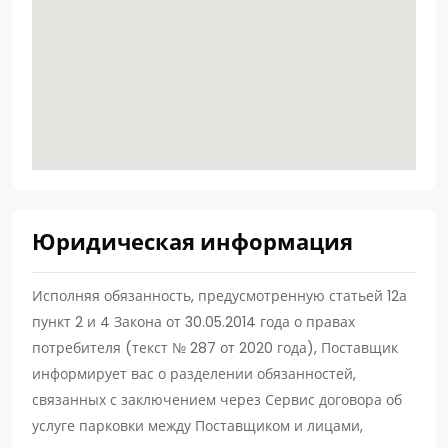
Юридическая информация
Исполняя обязанность, предусмотренную статьей 12а
пункт 2 и 4 Закона от 30.05.2014 года о правах
потребителя (текст № 287 от 2020 года), Поставщик
информирует вас о разделении обязанностей,
связанных с заключением через Сервис договора об
услуге парковки между Поставщиком и лицами,