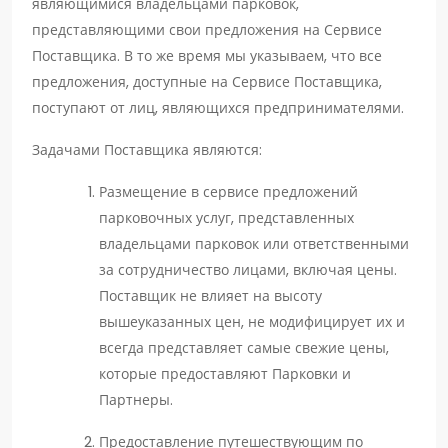
являющимися владельцами парковок,
представляющими свои предложения на Сервисе
Поставщика. В то же время мы указываем, что все
предложения, доступные на Сервисе Поставщика,
поступают от лиц, являющихся предпринимателями.
Задачами Поставщика являются:
Размещение в сервисе предложений
парковочных услуг, представленных
владельцами парковок или ответственными
за сотрудничество лицами, включая цены.
Поставщик не влияет на высоту
вышеуказанных цен, не модифицирует их и
всегда представляет самые свежие цены,
которые предоставляют Парковки и
Партнеры.
Предоставление путешествующим по