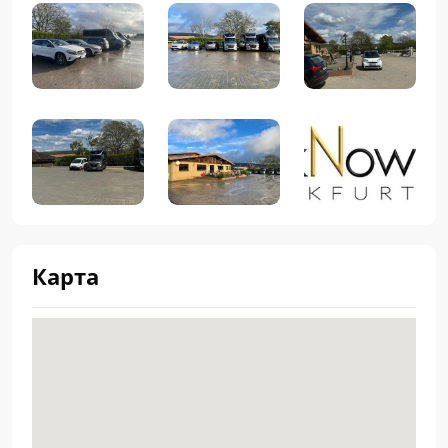
Карта