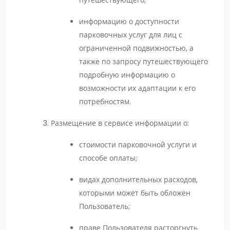
путешествующего;
информацию о доступности
парковочных услуг для лиц с
ограниченной подвижностью, а
также по запросу путешествующего
подробную информацию о
возможности их адаптации к его
потребностям.
Размещение в сервисе информации о:
стоимости парковочной услуги и
способе оплаты;
видах дополнительных расходов,
которыми может быть обложен
Пользователь;
праве Пользователя расторгнуть