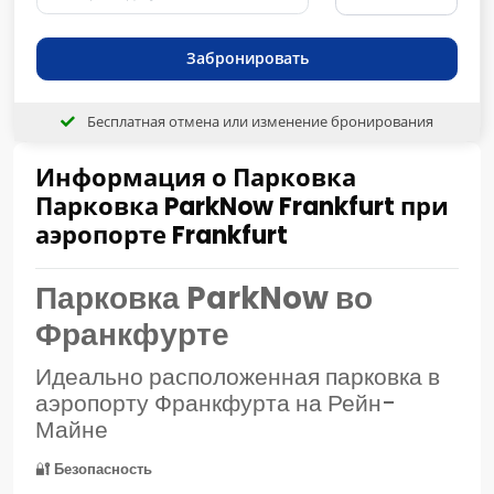
Забронировать
Бесплатная отмена или изменение бронирования
Информация о Парковка
Парковка ParkNow Frankfurt при
аэропорте Frankfurt
Парковка ParkNow во
Франкфурте
Идеально расположенная парковка в
аэропорту Франкфурта на Рейн-
Майне
🔐
Безопасность