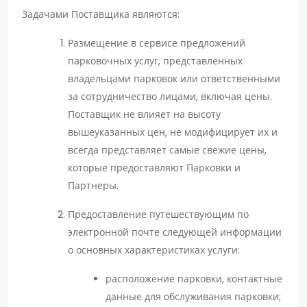
Задачами Поставщика являются:
Размещение в сервисе предложений
парковочных услуг, представленных
владельцами парковок или ответственными
за сотрудничество лицами, включая цены.
Поставщик не влияет на высоту
вышеуказанных цен, не модифицирует их и
всегда представляет самые свежие цены,
которые предоставляют Парковки и
Партнеры.
Предоставление путешествующим по
электронной почте следующей информации
о основных характеристиках услуги:
расположение парковки, контактные
данные для обслуживания парковки;