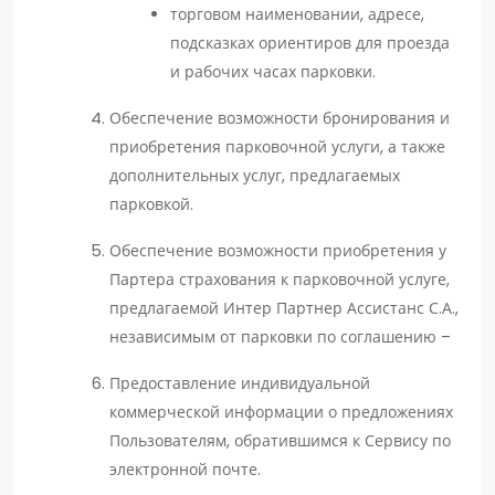
торговом наименовании, адресе,
подсказках ориентиров для проезда
и рабочих часах парковки.
Обеспечение возможности бронирования и
приобретения парковочной услуги, а также
дополнительных услуг, предлагаемых
парковкой.
Обеспечение возможности приобретения у
Партера страхования к парковочной услуге,
предлагаемой Интер Партнер Ассистанс С.А.,
независимым от парковки по соглашению –
Предоставление индивидуальной
коммерческой информации о предложениях
Пользователям, обратившимся к Сервису по
электронной почте.