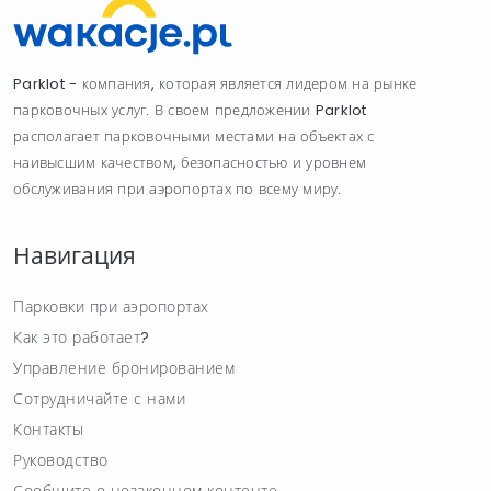
Parklot - компания, которая является лидером на рынке
парковочных услуг. В своем предложении Parklot
располагает парковочными местами на объектах с
наивысшим качеством, безопасностью и уровнем
обслуживания при аэропортах по всему миру.
Навигация
Парковки при аэропортах
Как это работает?
Управление бронированием
Сотрудничайте с нами
Контакты
Руководство
Сообщите о незаконном контенте.