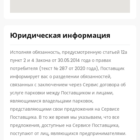
Юридическая информация
Исполняя обязанность, предусмотренную статьей 12а
пункт 2 и 4 Закона от 30.05.2014 года о правах
потребителя (текст № 287 от 2020 года), Поставщик
информирует вас о разделении обязанностей,
связанных с заключением через Сервис договора об
услуге парковки между Поставщиком и лицами,
являющимися владельцами парковок,
представляющими свои предложения на Сервисе
Поставщика. В то же время мы указываем, что все
предложения, доступные на Сервисе Поставщика,
поступают от лиц, являющихся предпринимателями.