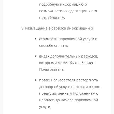
подробную информацию о
возможности их адаптации к его
потребностям.
Размещение в сервисе информации о:
стоимости парковочной услуги и
способе оплаты;
видах дополнительных расходов,
которыми может быть обложен
Пользователь;
праве Пользователя расторгнуть
договор об услуге парковки в срок,
предусмотренный Положением о
Сервисе, до начала парковочной
услуги;