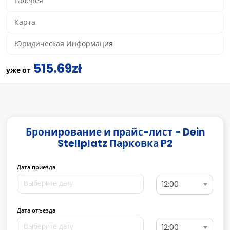
Галерея
Карта
Юридическая Информация
515.69zł
уже от
Бронирование и прайс-лист - Dein
Stellplatz Парковка P2
Дата приезда
12:00
Дата отъезда
12:00