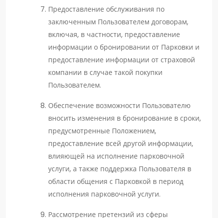
Предоставление обслуживания по
заключенным Пользователем договорам,
включая, в частности, предоставление
информации о бронировании от Парковки и
предоставление информации от страховой
компании в случае такой покупки
Пользователем.
Обеспечение возможности Пользователю
вносить изменения в бронирование в сроки,
предусмотренные Положением,
предоставление всей другой информации,
влияющей на исполнение парковочной
услуги, а также поддержка Пользователя в
области общения с Парковкой в период
исполнения парковочной услуги.
Рассмотрение претензий из сферы