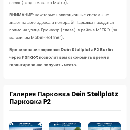
слева (вход в магазин Metro).
ВНИМАНИЕ:
некоторые навигационные системы не
знают нашего адреса и номера 5! Парковка находится
прямо на улице Грюнауэр (слева), в районе METRO (за
магазином Möbel-Höffner).
Бронирование парковки Dein Stellplatz P2 Berlin
через Parklot позволит вам сэкономить время и
гарантированно получить место.
Галерея Парковка Dein Stellplatz
Парковка P2