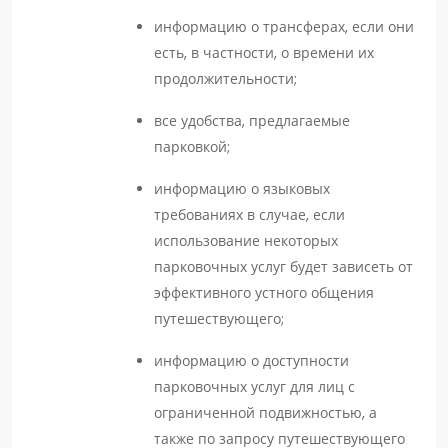
информацию о трансферах, если они
есть, в частности, о времени их
продолжительности;
все удобства, предлагаемые
парковкой;
информацию о языковых
требованиях в случае, если
использование некоторых
парковочных услуг будет зависеть от
эффективного устного общения
путешествующего;
информацию о доступности
парковочных услуг для лиц с
ограниченной подвижностью, а
также по запросу путешествующего