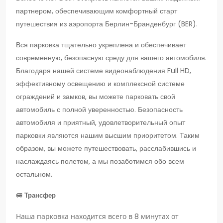
партнером, обеспечивающим комфортный старт
путешествия из аэропорта Берлин-Бранденбург (BER).
Вся парковка тщательно укреплена и обеспечивает
современную, безопасную среду для вашего автомобиля.
Благодаря нашей системе видеонаблюдения Full HD,
эффективному освещению и комплексной системе
ограждений и замков, вы можете парковать свой
автомобиль с полной уверенностью. Безопасность
автомобиля и приятный, удовлетворительный опыт
парковки являются нашим высшим приоритетом. Таким
образом, вы можете путешествовать, расслабившись и
наслаждаясь полетом, а мы позаботимся обо всем
остальном.
🚐
Трансфер
Наша парковка находится всего в 8 минутах от