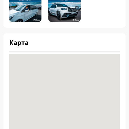
Карта