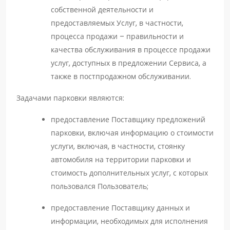
собственной деятельности и
предоставляемых Услуг, в частности,
процесса продажи – правильности и
качества обслуживания в процессе продажи
услуг, доступных в предложении Сервиса, а
также в постпродажном обслуживании.
Задачами парковки являются:
предоставление Поставщику предложений
парковки, включая информацию о стоимости
услуги, включая, в частности, стоянку
автомобиля на территории парковки и
стоимость дополнительных услуг, с которых
пользовался Пользователь;
предоставление Поставщику данных и
информации, необходимых для исполнения