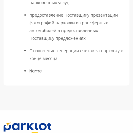
парковочных услуг;
предоставление Поставщику презентаций
фотографий парковки и трансферных
автомобилей в предоставленных
Поставщику предложениях.
Отключение генерации счетов за парковку в
конце месяца
Name