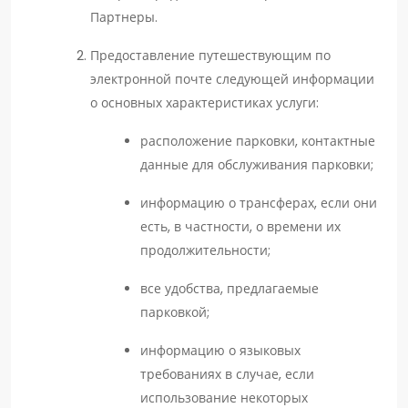
Партнеры.
Предоставление путешествующим по
электронной почте следующей информации
о основных характеристиках услуги:
расположение парковки, контактные
данные для обслуживания парковки;
информацию о трансферах, если они
есть, в частности, о времени их
продолжительности;
все удобства, предлагаемые
парковкой;
информацию о языковых
требованиях в случае, если
использование некоторых