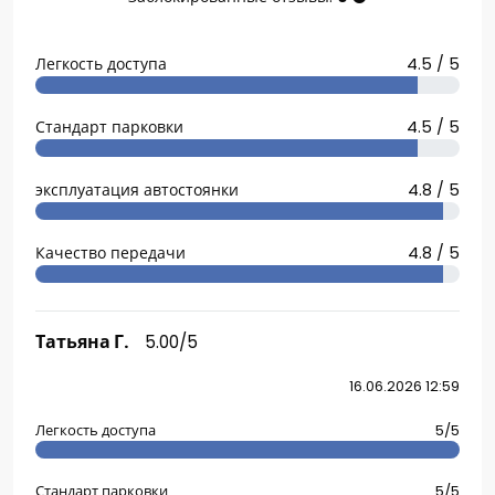
Легкость доступа
4.5 / 5
Стандарт парковки
4.5 / 5
эксплуатация автостоянки
4.8 / 5
Качество передачи
4.8 / 5
Татьяна Г.
5.00/5
16.06.2026 12:59
Легкость доступа
5/5
Стандарт парковки
5/5