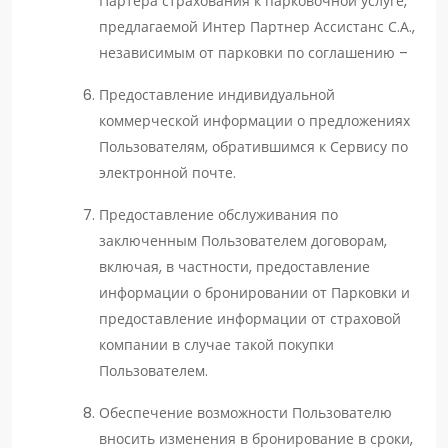
Партера страхования к парковочной услуге,
предлагаемой Интер Партнер Ассистанс С.А.,
независимым от парковки по соглашению –
Предоставление индивидуальной
коммерческой информации о предложениях
Пользователям, обратившимся к Сервису по
электронной почте.
Предоставление обслуживания по
заключенным Пользователем договорам,
включая, в частности, предоставление
информации о бронировании от Парковки и
предоставление информации от страховой
компании в случае такой покупки
Пользователем.
Обеспечение возможности Пользователю
вносить изменения в бронирование в сроки,