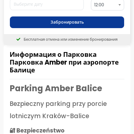
12:00
Забронировать
Бесплатная отмена или изменение бронирования
Информация о Парковка
Парковка Amber при аэропорте
Балице
Parking Amber Balice
Bezpieczny parking przy porcie
lotniczym Kraków-Balice
🔐 Bezpieczeństwo