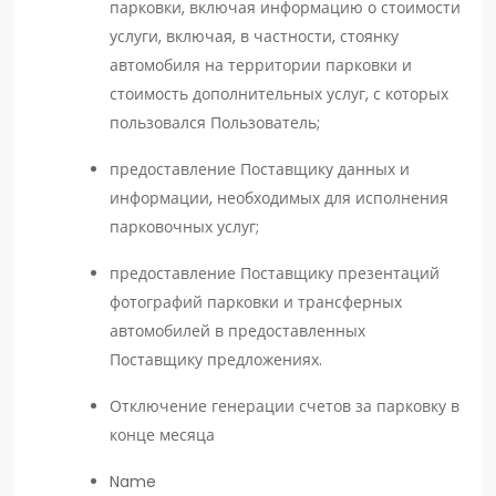
парковки, включая информацию о стоимости
услуги, включая, в частности, стоянку
автомобиля на территории парковки и
стоимость дополнительных услуг, с которых
пользовался Пользователь;
предоставление Поставщику данных и
информации, необходимых для исполнения
парковочных услуг;
предоставление Поставщику презентаций
фотографий парковки и трансферных
автомобилей в предоставленных
Поставщику предложениях.
Отключение генерации счетов за парковку в
конце месяца
Name