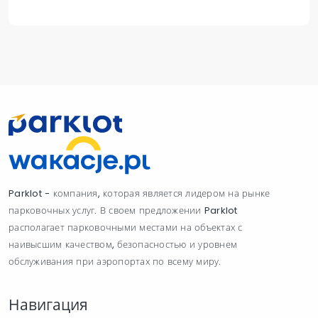
Parklot - компания, которая является лидером на рынке
парковочных услуг. В своем предложении Parklot
располагает парковочными местами на объектах с
наивысшим качеством, безопасностью и уровнем
обслуживания при аэропортах по всему миру.
Навигация