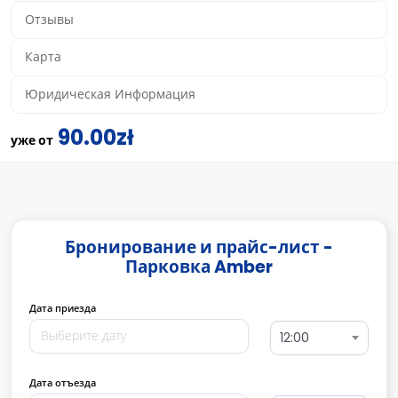
Отзывы
Карта
Юридическая Информация
90.00zł
уже от
Бронирование и прайс-лист -
Парковка Amber
Дата приезда
12:00
Дата отъезда