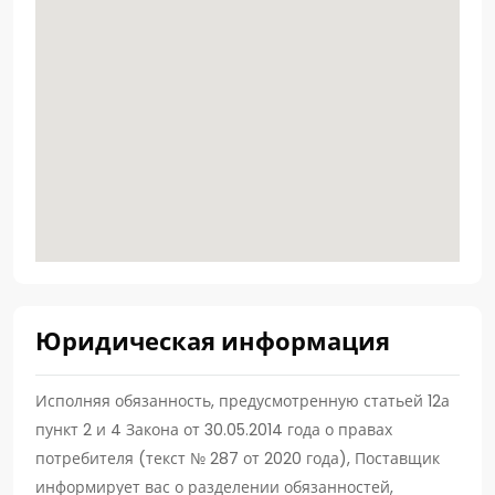
Юридическая информация
Исполняя обязанность, предусмотренную статьей 12а
пункт 2 и 4 Закона от 30.05.2014 года о правах
потребителя (текст № 287 от 2020 года), Поставщик
информирует вас о разделении обязанностей,