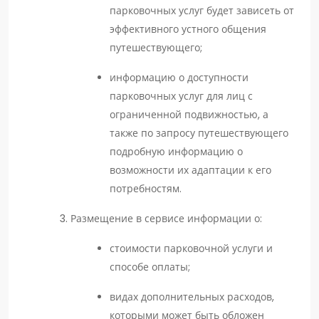
парковочных услуг будет зависеть от
эффективного устного общения
путешествующего;
информацию о доступности
парковочных услуг для лиц с
ограниченной подвижностью, а
также по запросу путешествующего
подробную информацию о
возможности их адаптации к его
потребностям.
Размещение в сервисе информации о:
стоимости парковочной услуги и
способе оплаты;
видах дополнительных расходов,
которыми может быть обложен