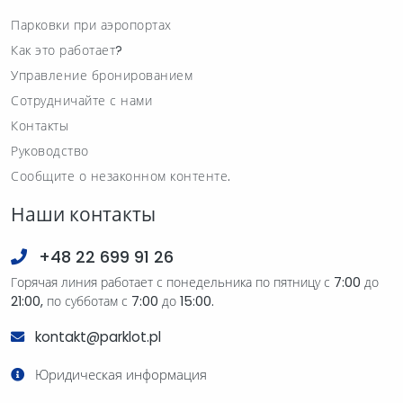
Парковки при аэропортах
Как это работает?
Управление бронированием
Сотрудничайте с нами
Контакты
Руководство
Сообщите о незаконном контенте.
Наши контакты
+48 22 699 91 26
Горячая линия работает с понедельника по пятницу с 7:00 до
21:00, по субботам с 7:00 до 15:00.
kontakt@parklot.pl
Юридическая информация