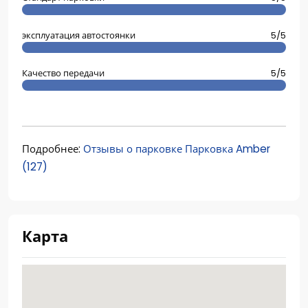
эксплуатация автостоянки
5/5
Качество передачи
5/5
Подробнее:
Отзывы о парковке Парковка Amber
(127)
Карта