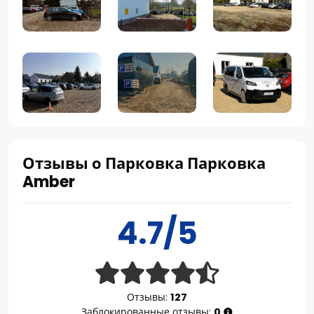
Отзывы о Парковка Парковка
Amber
4.7/5
Отзывы:
127
Заблокированные отзывы:
0