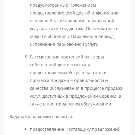
предусмотренные Положением,
предоставление всей другой информации,
влияющей на исполнение парковочной
услуги, а также поддержка Пользователя в
области общения с Парковкой в период
исполнения парковочной услуги.
Рассмотрение претензий из сферы
собственной деятельности и
предоставляемых Услуг, в частности,
процесса продажи – правильности и
качества обслуживания в процессе продажи
услуг, доступных в предложении Сервиса, а
также в постпродажном обслуживании.
Задачами парковки являются:
предоставление Поставщику предложений