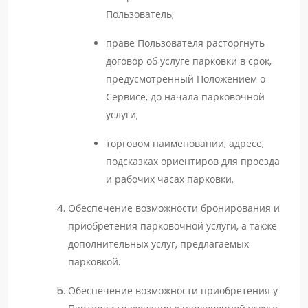
Пользователь;
праве Пользователя расторгнуть
договор об услуге парковки в срок,
предусмотренный Положением о
Сервисе, до начала парковочной
услуги;
торговом наименовании, адресе,
подсказках ориентиров для проезда
и рабочих часах парковки.
Обеспечение возможности бронирования и
приобретения парковочной услуги, а также
дополнительных услуг, предлагаемых
парковкой.
Обеспечение возможности приобретения у