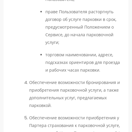
праве Пользователя расторгнуть
договор об услуге парковки в срок,
предусмотренный Положением о
Сервисе, до начала парковочной
услуги;
торговом наименовании, адресе,
подсказках ориентиров для проезда
и рабочих часах парковки.
Обеспечение возможности бронирования и
приобретения парковочной услуги, а также
дополнительных услуг, предлагаемых
парковкой.
Обеспечение возможности приобретения у
Партера страхования к парковочной услуге,