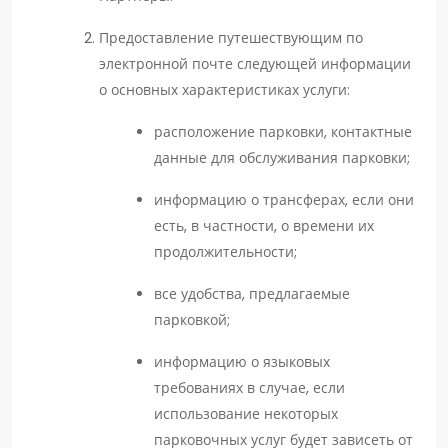
Предоставление путешествующим по
электронной почте следующей информации
о основных характеристиках услуги:
расположение парковки, контактные
данные для обслуживания парковки;
информацию о трансферах, если они
есть, в частности, о времени их
продолжительности;
все удобства, предлагаемые
парковкой;
информацию о языковых
требованиях в случае, если
использование некоторых
парковочных услуг будет зависеть от