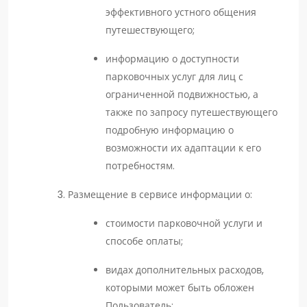
эффективного устного общения
путешествующего;
информацию о доступности
парковочных услуг для лиц с
ограниченной подвижностью, а
также по запросу путешествующего
подробную информацию о
возможности их адаптации к его
потребностям.
Размещение в сервисе информации о:
стоимости парковочной услуги и
способе оплаты;
видах дополнительных расходов,
которыми может быть обложен
Пользователь;