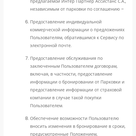
предлагаемой Интер Партнер Ассистанс С.А.,
независимым от парковки по соглашению –
Предоставление индивидуальной
коммерческой информации о предложениях
Пользователям, обратившимся к Сервису по
электронной почте.
Предоставление обслуживания по
заключенным Пользователем договорам,
включая, в частности, предоставление
информации о бронировании от Парковки и
предоставление информации от страховой
компании в случае такой покупки
Пользователем.
Обеспечение возможности Пользователю
вносить изменения в бронирование в сроки,
предусмотренные Положением,