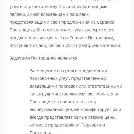
услуге парковки между Поставщиком и лицами,
являющимися владельцами парковок,
представляющими свои предложения на Сервисе
Поставщика. В то же время мы указываем, что все
предложения, доступные на Сервисе Поставщика,
поступают от лиц, являющихся предпринимателями.
Задачами Поставщика являются:
Размещение в сервисе предложений
парковочных услуг, представленных
владельцами парковок или ответственными
за сотрудничество лицами, включая цены.
Поставщик не влияет на высоту
вышеуказанных цен, не модифицирует их и
всегда представляет самые свежие цены,
которые предоставляют Парковки и
Партнеры.