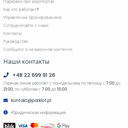
Парковки при аэропортах
Как это работает?
Управление бронированием
Сотрудничайте с нами
Контакты
Руководство
Сообщите о незаконном контенте.
Наши контакты
+48 22 699 91 26
Горячая линия работает с понедельника по пятницу с 7:00 до
21:00, по субботам с 7:00 до 15:00.
kontakt@parklot.pl
Юридическая информация