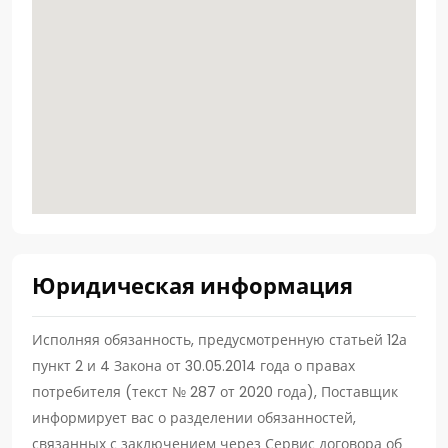
Юридическая информация
Исполняя обязанность, предусмотренную статьей 12а
пункт 2 и 4 Закона от 30.05.2014 года о правах
потребителя (текст № 287 от 2020 года), Поставщик
информирует вас о разделении обязанностей,
связанных с заключением через Сервис договора об