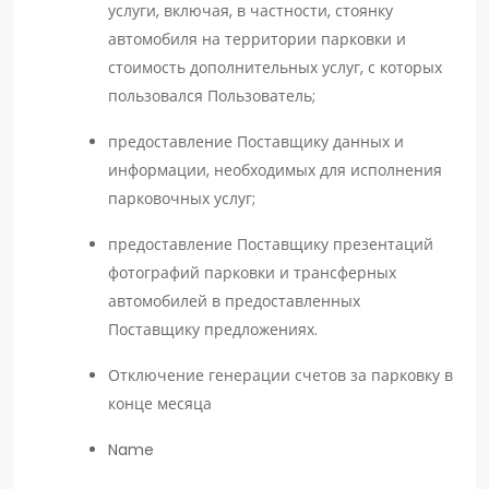
услуги, включая, в частности, стоянку
автомобиля на территории парковки и
стоимость дополнительных услуг, с которых
пользовался Пользователь;
предоставление Поставщику данных и
информации, необходимых для исполнения
парковочных услуг;
предоставление Поставщику презентаций
фотографий парковки и трансферных
автомобилей в предоставленных
Поставщику предложениях.
Отключение генерации счетов за парковку в
конце месяца
Name