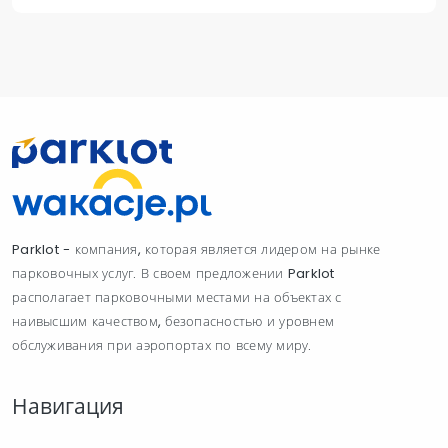
Parklot - компания, которая является лидером на рынке
парковочных услуг. В своем предложении Parklot
располагает парковочными местами на объектах с
наивысшим качеством, безопасностью и уровнем
обслуживания при аэропортах по всему миру.
Навигация