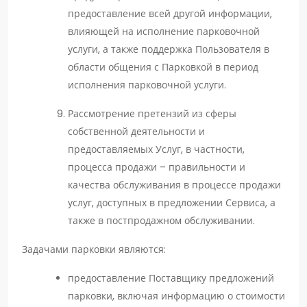
предоставление всей другой информации,
влияющей на исполнение парковочной
услуги, а также поддержка Пользователя в
области общения с Парковкой в период
исполнения парковочной услуги.
Рассмотрение претензий из сферы
собственной деятельности и
предоставляемых Услуг, в частности,
процесса продажи – правильности и
качества обслуживания в процессе продажи
услуг, доступных в предложении Сервиса, а
также в постпродажном обслуживании.
Задачами парковки являются:
предоставление Поставщику предложений
парковки, включая информацию о стоимости