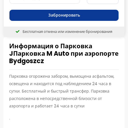
Забронировать
Бесплатная отмена или изменение бронирования
Информация о Парковка
JПарковка M Auto при аэропорте
Bydgoszcz
Парковка огорожена забором, вымощена асфальтом,
освещена и находится под наблюдением 24 часа в
сутки. Бесплатный и быстрый трансфер. Парковка
расположена в непосредственной близости от
аэропорта и работает 24 часа в сутки
.