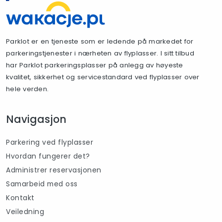
Parklot er en tjeneste som er ledende på markedet for
parkeringstjenester i nærheten av flyplasser. I sitt tilbud
har Parklot parkeringsplasser på anlegg av høyeste
kvalitet, sikkerhet og servicestandard ved flyplasser over
hele verden.
Navigasjon
Parkering ved flyplasser
Hvordan fungerer det?
Administrer reservasjonen
Samarbeid med oss
Kontakt
Veiledning