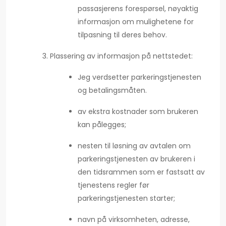
passasjerens forespørsel, nøyaktig
informasjon om mulighetene for
tilpasning til deres behov.
Plassering av informasjon på nettstedet:
Jeg verdsetter parkeringstjenesten
og betalingsmåten.
av ekstra kostnader som brukeren
kan pålegges;
nesten til løsning av avtalen om
parkeringstjenesten av brukeren i
den tidsrammen som er fastsatt av
tjenestens regler før
parkeringstjenesten starter;
navn på virksomheten, adresse,