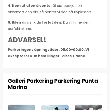
4. Kom ut uten å vente:
Gi oss beskjed om
ankomsttiden din, så henter vi deg på flyplassen.
5. Bilen din, slik du forlot den:
Du vil finne den i
perfekt stand.
ADVARSEL!
Parkeringens åpningstider: 06:00-00:00. Vi
aksepterer kun bestillinger i disse tidene!
Galleri Parkering Parkering Punta
Marina