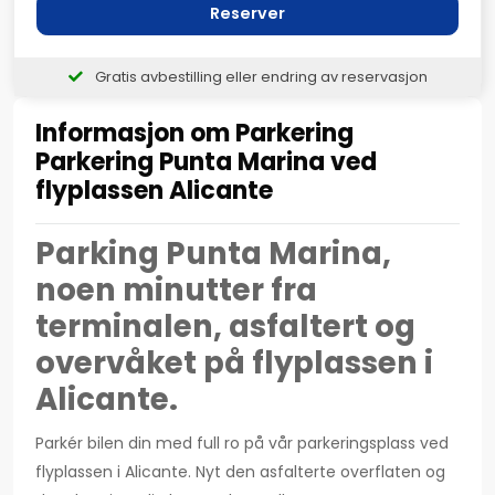
Reserver
Gratis avbestilling eller endring av reservasjon
Informasjon om Parkering
Parkering Punta Marina ved
flyplassen Alicante
Parking Punta Marina,
noen minutter fra
terminalen, asfaltert og
overvåket på flyplassen i
Alicante.
Parkér bilen din med full ro på vår parkeringsplass ved
flyplassen i Alicante. Nyt den asfalterte overflaten og