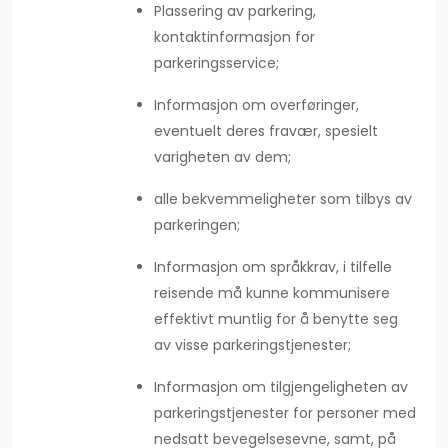
Plassering av parkering,
kontaktinformasjon for
parkeringsservice;
Informasjon om overføringer,
eventuelt deres fravær, spesielt
varigheten av dem;
alle bekvemmeligheter som tilbys av
parkeringen;
Informasjon om språkkrav, i tilfelle
reisende må kunne kommunisere
effektivt muntlig for å benytte seg
av visse parkeringstjenester;
Informasjon om tilgjengeligheten av
parkeringstjenester for personer med
nedsatt bevegelsesevne, samt, på