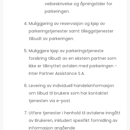
veibeskrivelse og åpningstider for
parkeringen.
Muliggjøring av reservasjon og kjøp av
parkeringstjenester samt tilleggstjenester
tilbudt av parkeringen.
Muliggjøre kjøp av parkeringstjeneste
forsikring tilbudt av en ekstern partner som
ikke er tilknyttet avtalen med parkeringen -
Inter Partner Assistance S.A.
Levering av individuell handelsinformasjon
om tilbud til brukere som har kontaktet
tjenesten via e-post.
Utføre tjenester i henhold til avtalene inngått
av Brukeren, inkludert spesifikt formidling av
informasjon angående