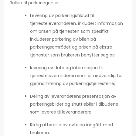
Rollen til parkeringen er:
Levering av parkeringstilbud til
tjenesteleverandøren, inkludert informasjon
om prisen på tjenesten som spesifikt
inkluderer parkering av bilen på
parkeringsområdet og prisen på ekstra
tjenester som brukeren benytter seg av;
levering av data og informasjon til
tjenesteleverandøren som er nødvendig for
gjennomføring av parkeringstjenestene;
Deling av leverandørens presentasjon av
parkeringsbilder og shuttlebiler i tilbudene
som leveres til leverandøren;
Riktig utførelse av avtalen inngått med
brukeren;