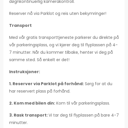
døgnkontinuerlig kamerakontroll.
Reserver nå via Parklot og reis uten bekymringer!
Transport
Med vår gratis transporttjeneste parkerer du direkte på
vår parkeringsplass, og vi kjører deg til flyplassen på 4-
7 minutter. Når du kommer tilbake, henter vi deg på
samme sted. Så enkelt er det!
Instruksjoner:
1. Reserver via Parklot på forhånd:
Sørg for at du
har reservert plass på forhånd.
2. Kom med bilen din:
Kom til vår parkeringsplass.
3. Rask transport:
Vi tar deg til flyplassen på bare 4-7
minutter.