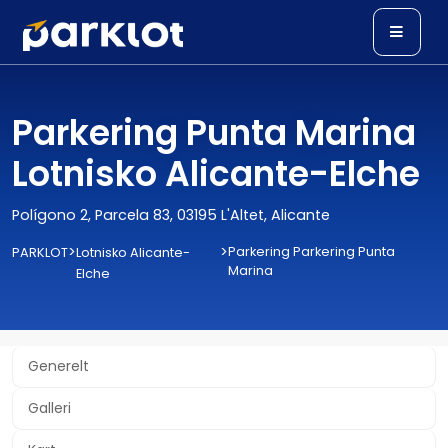
Parkering Punta Marina
Lotnisko Alicante-Elche
Polígono 2, Parcela 83, 03195 L'Altet, Alicante
>
>
Parkering Parkering Punta
PARKLOT
Lotnisko Alicante-
Marina
Elche
Generelt
Galleri