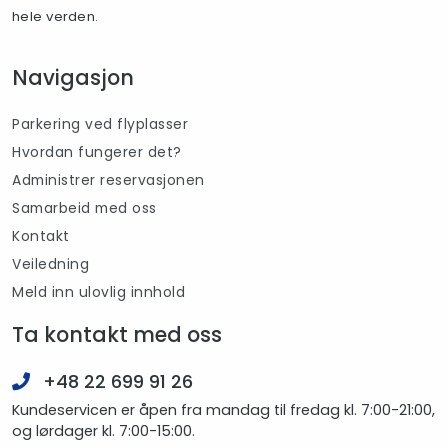
hele verden.
Navigasjon
Parkering ved flyplasser
Hvordan fungerer det?
Administrer reservasjonen
Samarbeid med oss
Kontakt
Veiledning
Meld inn ulovlig innhold
Ta kontakt med oss
+48 22 699 91 26
Kundeservicen er åpen fra mandag til fredag kl. 7:00-21:00,
og lørdager kl. 7:00-15:00.