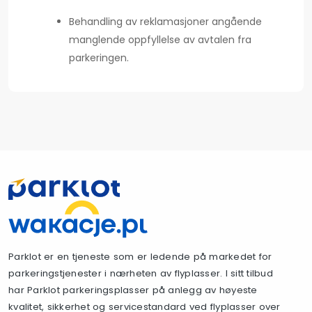
Behandling av reklamasjoner angående
manglende oppfyllelse av avtalen fra
parkeringen.
Parklot er en tjeneste som er ledende på markedet for
parkeringstjenester i nærheten av flyplasser. I sitt tilbud
har Parklot parkeringsplasser på anlegg av høyeste
kvalitet, sikkerhet og servicestandard ved flyplasser over